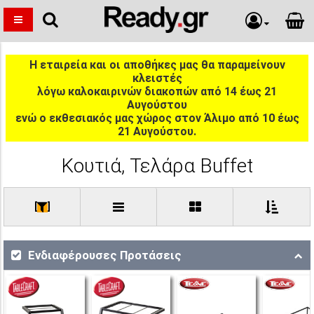
Η εταιρεία και οι αποθήκες μας θα παραμείνουν
κλειστές
λόγω καλοκαιρινών διακοπών από 14 έως 21
Αυγούστου
ενώ ο εκθεσιακός μας χώρος στον Άλιμο από 10 έως
21 Αυγούστου.
Κουτιά, Τελάρα Buffet
[
]
Ενδιαφέρουσες Προτάσεις