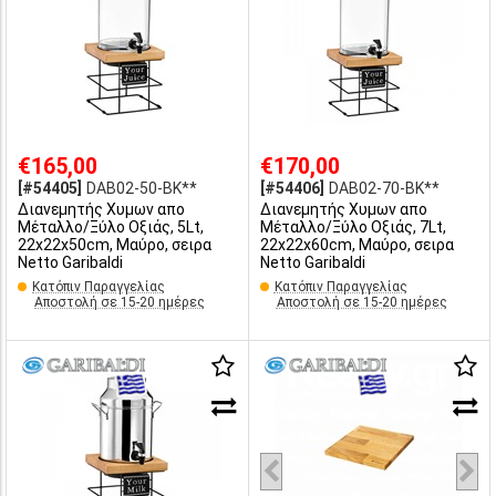
€165,00
€170,00
[#54405]
DAB02-50-BK**
[#54406]
DAB02-70-BK**
Διανεμητής Χυμων απο
Διανεμητής Χυμων απο
Μέταλλο/Ξύλο Οξιάς, 5Lt,
Μέταλλο/Ξύλο Οξιάς, 7Lt,
22x22x50cm, Μαύρο, σειρα
22x22x60cm, Μαύρο, σειρα
Netto Garibaldi
Netto Garibaldi
Κατόπιν Παραγγελίας
Κατόπιν Παραγγελίας
Αποστολή σε 15-20 ημέρες
Αποστολή σε 15-20 ημέρες