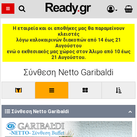
Η εταιρεία και οι αποθήκες μας θα παραμείνουν
κλειστές
λόγω καλοκαιρινών διακοπών από 14 έως 21
Αυγούστου
ενώ ο εκθεσιακός μας χώρος στον Άλιμο από 10 έως
21 Αυγούστου.
Σύνθεση Netto Garibaldi
[
]
Σύνθεση Netto Garibaldi