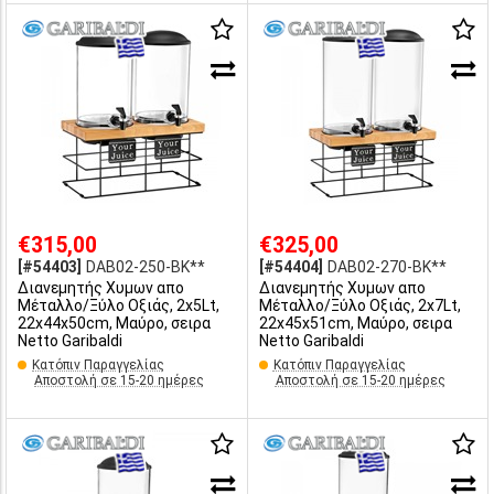
€315,00
€325,00
[#54403]
DAB02-250-BK**
[#54404]
DAB02-270-BK**
Διανεμητής Χυμων απο
Διανεμητής Χυμων απο
Μέταλλο/Ξύλο Οξιάς, 2x5Lt,
Μέταλλο/Ξύλο Οξιάς, 2x7Lt,
22x44x50cm, Μαύρο, σειρα
22x45x51cm, Μαύρο, σειρα
Netto Garibaldi
Netto Garibaldi
Κατόπιν Παραγγελίας
Κατόπιν Παραγγελίας
Αποστολή σε 15-20 ημέρες
Αποστολή σε 15-20 ημέρες