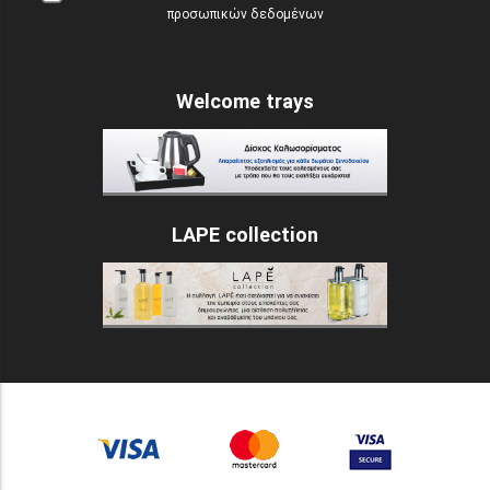
προσωπικών δεδομένων
Welcome trays
LAPE collection