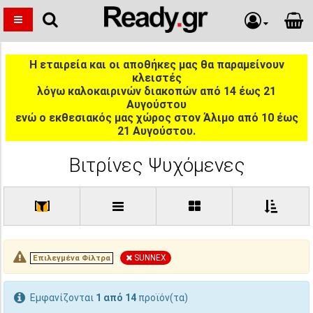
Η εταιρεία και οι αποθήκες μας θα παραμείνουν
κλειστές
λόγω καλοκαιρινών διακοπών από 14 έως 21
Αυγούστου
ενώ ο εκθεσιακός μας χώρος στον Άλιμο από 10 έως
21 Αυγούστου.
Βιτρίνες Ψυχόμενες
[
]
SUNNEX
Επιλεγμένα Φίλτρα
Εμφανίζονται
1 από 14
προϊόν(τα)