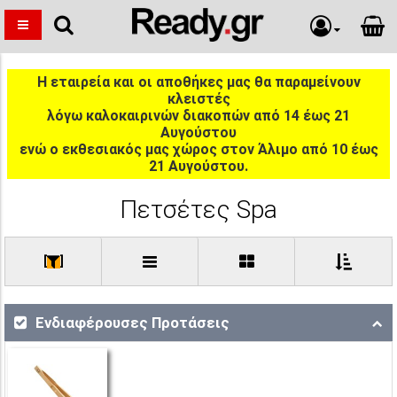
Η εταιρεία και οι αποθήκες μας θα παραμείνουν
κλειστές
λόγω καλοκαιρινών διακοπών από 14 έως 21
Αυγούστου
ενώ ο εκθεσιακός μας χώρος στον Άλιμο από 10 έως
21 Αυγούστου.
Πετσέτες Spa
[
]
Ενδιαφέρουσες Προτάσεις