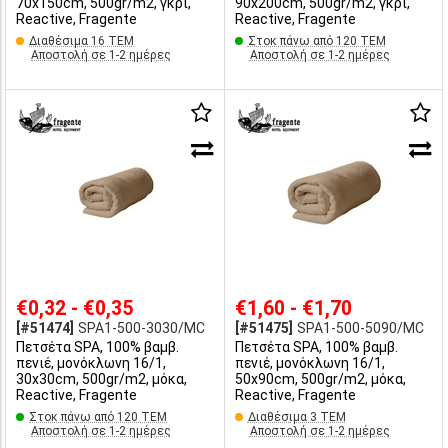
70x150cm, 500gr/m2, γκρι,
90x200cm, 500gr/m2, γκρι,
Reactive, Fragente
Reactive, Fragente
Διαθέσιμα 16 ΤΕΜ
Στοκ πάνω από 120 ΤΕΜ
Αποστολή σε 1-2 ημέρες
Αποστολή σε 1-2 ημέρες
€0,32 - €0,35
€1,60 - €1,70
[#51474]
SPA1-500-3030/MC
[#51475]
SPA1-500-5090/MC
Πετσέτα SPA, 100% βαμβ.
Πετσέτα SPA, 100% βαμβ.
πενιέ, μονόκλωνη 16/1,
πενιέ, μονόκλωνη 16/1,
30x30cm, 500gr/m2, μόκα,
50x90cm, 500gr/m2, μόκα,
Reactive, Fragente
Reactive, Fragente
Στοκ πάνω από 120 ΤΕΜ
Διαθέσιμα 3 ΤΕΜ
Αποστολή σε 1-2 ημέρες
Αποστολή σε 1-2 ημέρες