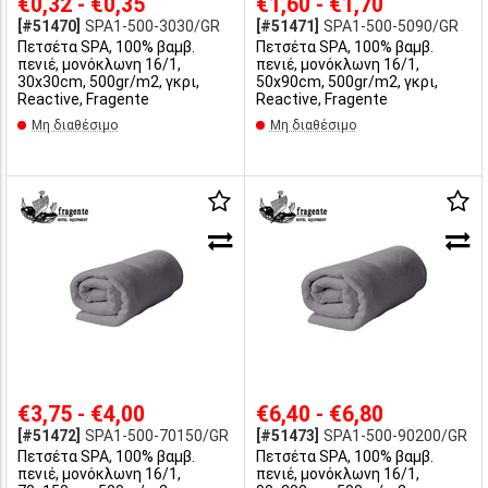
€0,32 - €0,35
€1,60 - €1,70
[#51470]
SPA1-500-3030/GR
[#51471]
SPA1-500-5090/GR
Πετσέτα SPA, 100% βαμβ.
Πετσέτα SPA, 100% βαμβ.
πενιέ, μονόκλωνη 16/1,
πενιέ, μονόκλωνη 16/1,
30x30cm, 500gr/m2, γκρι,
50x90cm, 500gr/m2, γκρι,
Reactive, Fragente
Reactive, Fragente
Μη διαθέσιμο
Μη διαθέσιμο
€3,75 - €4,00
€6,40 - €6,80
[#51472]
SPA1-500-70150/GR
[#51473]
SPA1-500-90200/GR
Πετσέτα SPA, 100% βαμβ.
Πετσέτα SPA, 100% βαμβ.
πενιέ, μονόκλωνη 16/1,
πενιέ, μονόκλωνη 16/1,