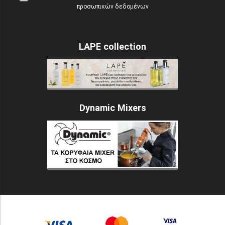
προσωπικών δεδομένων
LAPE collection
Dynamic Mixers