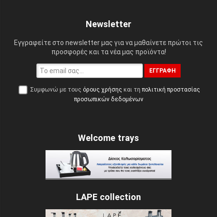
Newsletter
Εγγραφείτε στο newsletter μας για να μαθαίνετε πρώτοι τις
προσφορές και τα νέα μας προϊόντα!
ΕΓΓΡΑΦΉ
Συμφωνώ με τους
όρους χρήσης
και τη
πολιτική προστασίας
προσωπικών δεδομένων
Welcome trays
LAPE collection