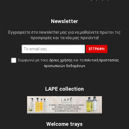
Newsletter
Εγγραφείτε στο newsletter μας για να μαθαίνετε πρώτοι τις
προσφορές και τα νέα μας προϊόντα!
ΕΓΓΡΑΦΉ
Συμφωνώ με τους
όρους χρήσης
και τη
πολιτική προστασίας
προσωπικών δεδομένων
LAPE collection
Welcome trays