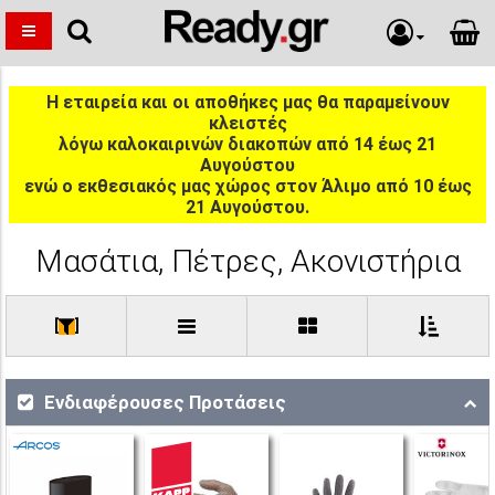
Η εταιρεία και οι αποθήκες μας θα παραμείνουν
κλειστές
λόγω καλοκαιρινών διακοπών από 14 έως 21
Αυγούστου
ενώ ο εκθεσιακός μας χώρος στον Άλιμο από 10 έως
21 Αυγούστου.
Μασάτια, Πέτρες, Ακονιστήρια
[
]
Ενδιαφέρουσες Προτάσεις