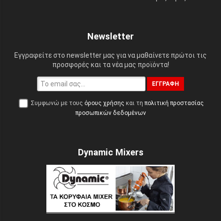
Newsletter
Εγγραφείτε στο newsletter μας για να μαθαίνετε πρώτοι τις
προσφορές και τα νέα μας προϊόντα!
ΕΓΓΡΑΦΉ
Συμφωνώ με τους
όρους χρήσης
και τη
πολιτική προστασίας
προσωπικών δεδομένων
Dynamic Mixers