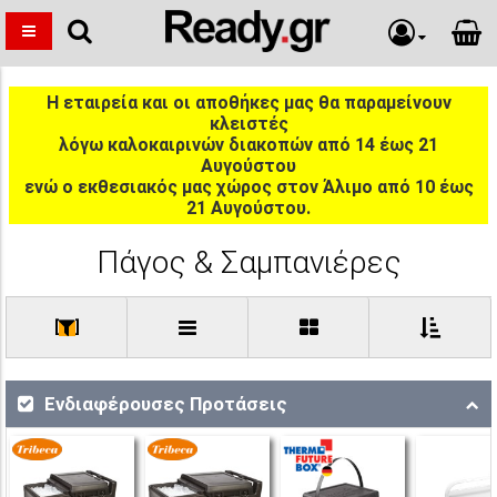
Η εταιρεία και οι αποθήκες μας θα παραμείνουν
κλειστές
λόγω καλοκαιρινών διακοπών από 14 έως 21
Αυγούστου
ενώ ο εκθεσιακός μας χώρος στον Άλιμο από 10 έως
21 Αυγούστου.
Πάγος & Σαμπανιέρες
[
]
Ενδιαφέρουσες Προτάσεις