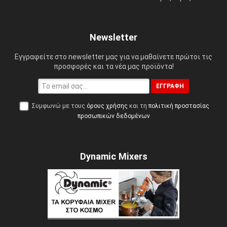
Newsletter
Εγγραφείτε στο newsletter μας για να μαθαίνετε πρώτοι τις
προσφορές και τα νέα μας προϊόντα!
ΕΓΓΡΑΦΉ
Συμφωνώ με τους
όρους χρήσης
και τη
πολιτική προστασίας
προσωπικών δεδομένων
Dynamic Mixers