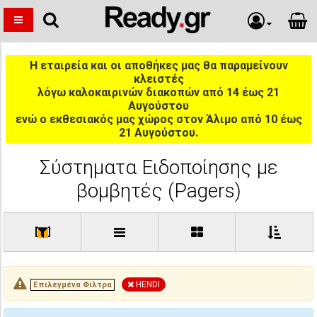
Η εταιρεία και οι αποθήκες μας θα παραμείνουν
κλειστές
λόγω καλοκαιρινών διακοπών από 14 έως 21
Αυγούστου
ενώ ο εκθεσιακός μας χώρος στον Άλιμο από 10 έως
21 Αυγούστου.
Σύστηματα Ειδοποίησης με
βομβητές (Pagers)
[
]
HENDI
Επιλεγμένα Φίλτρα