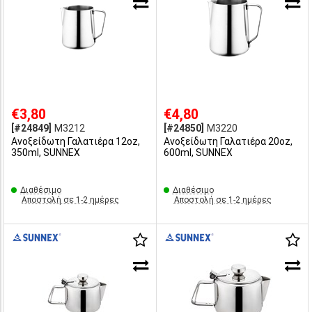
€3,80
€4,80
[#24849]
M3212
[#24850]
M3220
Ανοξείδωτη Γαλατιέρα 12oz,
Ανοξείδωτη Γαλατιέρα 20oz,
350ml, SUNNEX
600ml, SUNNEX
Διαθέσιμο
Διαθέσιμο
Αποστολή σε 1-2 ημέρες
Αποστολή σε 1-2 ημέρες