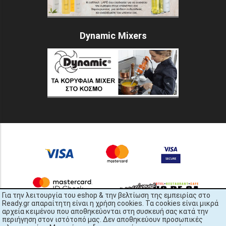
Dynamic Mixers
Για την λειτουργία του eshop & την βελτίωση της εμπειρίας στο
Ready.gr απαραίτητη είναι η χρήση cookies. Τα cookies είναι μικρά
αρχεία κειμένου που αποθηκεύονται στη συσκευή σας κατά την
περιήγηση στον ιστότοπό μας. Δεν αποθηκεύουν προσωπικές