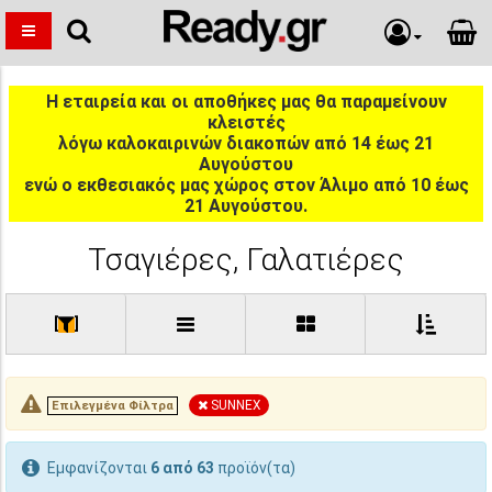
Η εταιρεία και οι αποθήκες μας θα παραμείνουν
κλειστές
λόγω καλοκαιρινών διακοπών από 14 έως 21
Αυγούστου
ενώ ο εκθεσιακός μας χώρος στον Άλιμο από 10 έως
21 Αυγούστου.
Τσαγιέρες, Γαλατιέρες
[
]
SUNNEX
Επιλεγμένα Φίλτρα
Εμφανίζονται
6 από 63
προϊόν(τα)