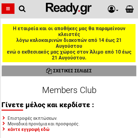
Η εταιρεία και οι αποθήκες μας θα παραμείνουν
κλειστές
λόγω καλοκαιρινών διακοπών από 14 έως 21
Αυγούστου
ενώ ο εκθεσιακός μας χώρος στον Άλιμο από 10 έως
21 Αυγούστου.
ΣΧΕΤΙΚΈΣ ΣΕΛΊΔΕΣ
Members Club
Γίνετε μέλος και κερδίστε :
Επιστροφές εκπτώσεων.
Μοναδικά προνόμια και προσφορές.
κάντε εγγραφή εδώ