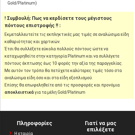
Gold/Platinum)
! Συμβουλή: Πως να κερδίσετε τους μέγιστους
πόντους επιστροφής !! :
Εκμεταλλευτείτε τις εκπληκτικές μας τιμές σε αναλώσιμα είδη
καθαριότητας και χαρτικών.
Έτσι θα συλλέξετε εύκολα πολλούς πόντους ώστε να
καταχωρηθείτε στην κατηγορία Platinum και να συλλέγετε
πόντους έκπτωσης έως 10 φορές την αξία της παραγγελίας.
Με αυτόν τον τρόπο θα πετύχετε καλύτερες τιμές τόσο στα
αναλώσιμα είδη όσο και στα είδη εξοπλισμού.
Επίσης θα επωφεληθείτε από τις προσφορές και προνόμια
αποκλειστικά
για τα μέλη Gold/Platinum
Πληροφορίες
Γιατί να μας
επιλέξετε
Η εταιρία