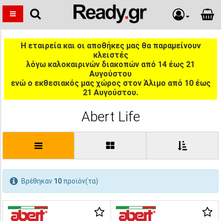
Η εταιρεία και οι αποθήκες μας θα παραμείνουν
κλειστές
λόγω καλοκαιρινών διακοπών από 14 έως 21
Αυγούστου
ενώ ο εκθεσιακός μας χώρος στον Άλιμο από 10 έως
21 Αυγούστου.
Abert Life
Βρέθηκαν
10
προϊόν(τα)