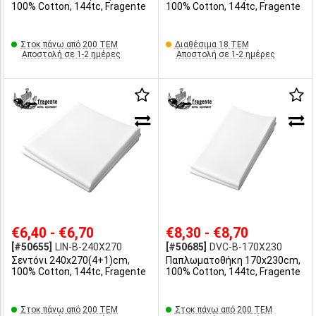
100% Cotton, 144tc, Fragente
100% Cotton, 144tc, Fragente
Στοκ πάνω από 200 ΤΕΜ
Διαθέσιμα 18 ΤΕΜ
Αποστολή σε 1-2 ημέρες
Αποστολή σε 1-2 ημέρες
€6,40 - €6,70
€8,30 - €8,70
[#50655]
LIN-B-240X270
[#50685]
DVC-B-170X230
Σεντόνι 240x270(4+1)cm,
Παπλωματοθήκη 170x230cm,
100% Cotton, 144tc, Fragente
100% Cotton, 144tc, Fragente
Στοκ πάνω από 200 ΤΕΜ
Στοκ πάνω από 200 ΤΕΜ