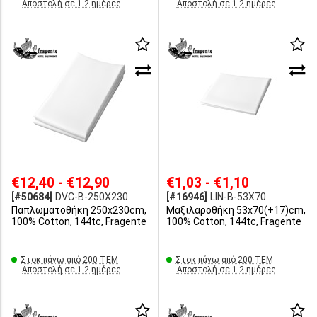
Αποστολή σε 1-2 ημέρες
Αποστολή σε 1-2 ημέρες
€12,40 - €12,90
€1,03 - €1,10
[#50684]
DVC-B-250X230
[#16946]
LIN-B-53X70
Παπλωματοθήκη 250x230cm,
Μαξιλαροθήκη 53x70(+17)cm,
100% Cotton, 144tc, Fragente
100% Cotton, 144tc, Fragente
Στοκ πάνω από 200 ΤΕΜ
Στοκ πάνω από 200 ΤΕΜ
Αποστολή σε 1-2 ημέρες
Αποστολή σε 1-2 ημέρες