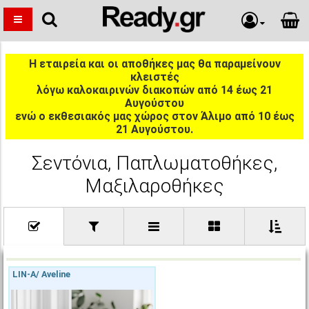
Η εταιρεία και οι αποθήκες μας θα παραμείνουν
κλειστές
λόγω καλοκαιρινών διακοπών από 14 έως 21
Αυγούστου
ενώ ο εκθεσιακός μας χώρος στον Άλιμο από 10 έως
21 Αυγούστου.
Σεντόνια, Παπλωματοθήκες,
Μαξιλαροθήκες
LIN-A/ Aveline
Βρέθηκαν
106
προϊόν(τα)