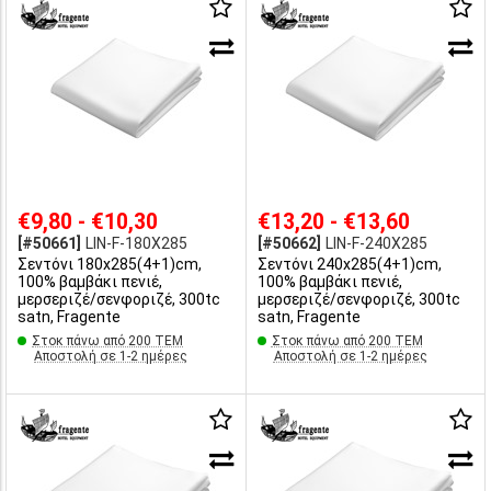
€9,80 - €10,30
€13,20 - €13,60
[#50661]
LIN-F-180X285
[#50662]
LIN-F-240X285
Σεντόνι 180x285(4+1)cm,
Σεντόνι 240x285(4+1)cm,
100% βαμβάκι πενιέ,
100% βαμβάκι πενιέ,
μερσεριζέ/σενφοριζέ, 300tc
μερσεριζέ/σενφοριζέ, 300tc
satn, Fragente
satn, Fragente
Στοκ πάνω από 200 ΤΕΜ
Στοκ πάνω από 200 ΤΕΜ
Αποστολή σε 1-2 ημέρες
Αποστολή σε 1-2 ημέρες