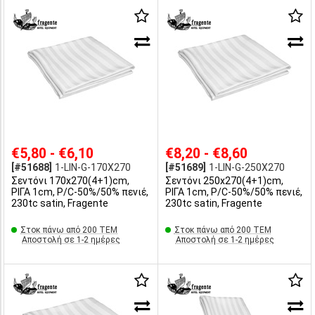
€5,80 - €6,10
€8,20 - €8,60
[#51688]
1-LIN-G-170X270
[#51689]
1-LIN-G-250X270
Σεντόνι 170x270(4+1)cm,
Σεντόνι 250x270(4+1)cm,
ΡΙΓΑ 1cm, P/C-50%/50% πενιέ,
ΡΙΓΑ 1cm, P/C-50%/50% πενιέ,
230tc satin, Fragente
230tc satin, Fragente
Στοκ πάνω από 200 ΤΕΜ
Στοκ πάνω από 200 ΤΕΜ
Αποστολή σε 1-2 ημέρες
Αποστολή σε 1-2 ημέρες