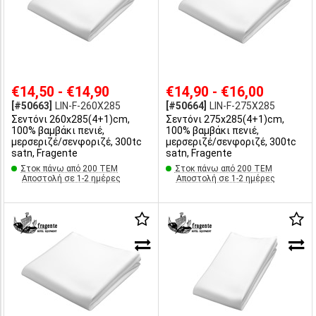
€14,50 - €14,90
€14,90 - €16,00
[#50663]
LIN-F-260X285
[#50664]
LIN-F-275X285
Σεντόνι 260x285(4+1)cm,
Σεντόνι 275x285(4+1)cm,
100% βαμβάκι πενιέ,
100% βαμβάκι πενιέ,
μερσεριζέ/σενφοριζέ, 300tc
μερσεριζέ/σενφοριζέ, 300tc
satn, Fragente
satn, Fragente
Στοκ πάνω από 200 ΤΕΜ
Στοκ πάνω από 200 ΤΕΜ
Αποστολή σε 1-2 ημέρες
Αποστολή σε 1-2 ημέρες