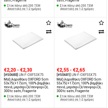
satn, Fragente
satn, Fragente
Στοκ πάνω από 200 ΤΕΜ
Στοκ πάνω από 200 ΤΕΜ
Αποστολή σε 1-2 ημέρες
Αποστολή σε 1-2 ημέρες
€2,20 - €2,30
€2,55 - €2,65
[#50680]
LIN-F-OXF53X75
[#50681]
LIN-F-OXF55X75
Μαξιλαροθήκη OXFORD 5cm
Μαξιλαροθήκη OXFORD 5cm
53x75(+17)cm, 100% βαμβάκι
55x75(+17)cm, 100% βαμβάκι
πενιέ, μερσεριζέ/σενφοριζέ,
πενιέ, μερσεριζέ/σενφοριζέ,
300tc satn, Fragente
300tc satn, Fragente
Στοκ πάνω από 200 ΤΕΜ
Στοκ πάνω από 200 ΤΕΜ
Αποστολή σε 1-2 ημέρες
Αποστολή σε 1-2 ημέρες