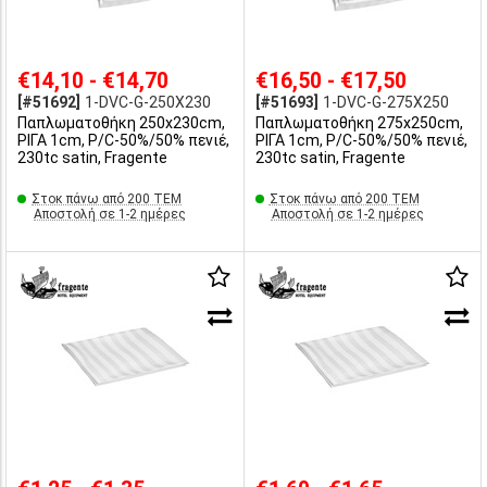
€14,10 - €14,70
€16,50 - €17,50
[#51692]
1-DVC-G-250X230
[#51693]
1-DVC-G-275X250
Παπλωματοθήκη 250x230cm,
Παπλωματοθήκη 275x250cm,
ΡΙΓΑ 1cm, P/C-50%/50% πενιέ,
ΡΙΓΑ 1cm, P/C-50%/50% πενιέ,
230tc satin, Fragente
230tc satin, Fragente
Στοκ πάνω από 200 ΤΕΜ
Στοκ πάνω από 200 ΤΕΜ
Αποστολή σε 1-2 ημέρες
Αποστολή σε 1-2 ημέρες