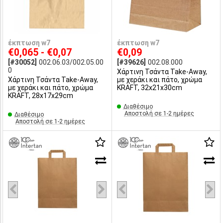
έκπτωση w7
έκπτωση w7
€0,065 - €0,07
€0,09
[#30052]
002.06.03/002.05.00
[#39626]
002.08.000
0
Χάρτινη Τσάντα Take-Away,
Χάρτινη Τσάντα Take-Away,
με χεράκι και πάτο, χρώμα
με χεράκι και πάτο, χρώμα
KRAFT, 32x21x30cm
KRAFT, 28x17x29cm
Διαθέσιμο
Αποστολή σε 1-2 ημέρες
Διαθέσιμο
Αποστολή σε 1-2 ημέρες