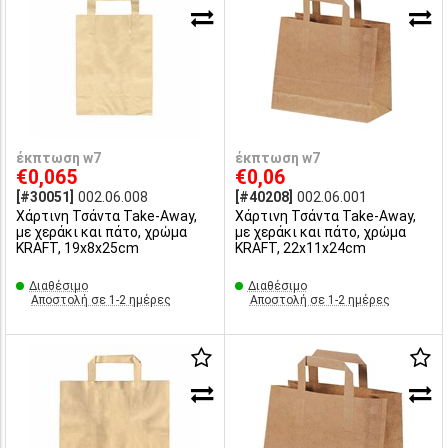
έκπτωση w7
έκπτωση w7
€0,065
€0,06
[#30051]
002.06.008
[#40208]
002.06.001
Χάρτινη Τσάντα Take-Away,
Χάρτινη Τσάντα Take-Away,
με χεράκι και πάτο, χρώμα
με χεράκι και πάτο, χρώμα
KRAFT, 19x8x25cm
KRAFT, 22x11x24cm
Διαθέσιμο
Διαθέσιμο
Αποστολή σε 1-2 ημέρες
Αποστολή σε 1-2 ημέρες