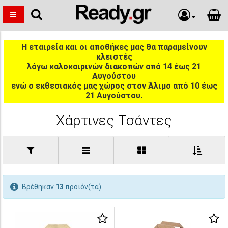
Η εταιρεία και οι αποθήκες μας θα παραμείνουν
κλειστές
λόγω καλοκαιρινών διακοπών από 14 έως 21
Αυγούστου
ενώ ο εκθεσιακός μας χώρος στον Άλιμο από 10 έως
21 Αυγούστου.
Χάρτινες Τσάντες
Βρέθηκαν
13
προϊόν(τα)