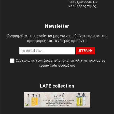
πετυχαίνουμε τις
καλύτερες τιμές.
Newsletter
Εγγραφείτε στο newsletter μας για να μαθαίνετε πρώτοι τις
προσφορές και τα νέα μας προϊόντα!
ΕΓΓΡΑΦΉ
Συμφωνώ με τους
όρους χρήσης
και τη
πολιτική προστασίας
προσωπικών δεδομένων
LAPE collection