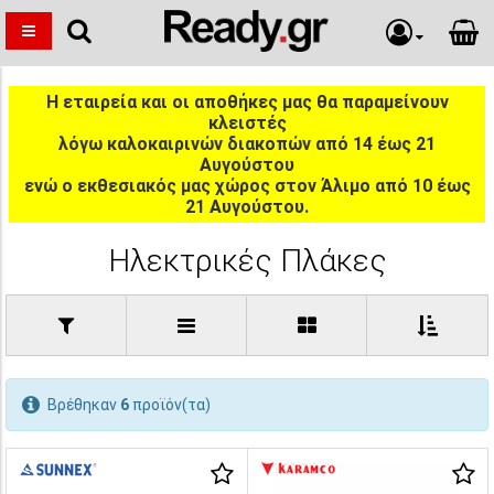
Η εταιρεία και οι αποθήκες μας θα παραμείνουν
κλειστές
λόγω καλοκαιρινών διακοπών από 14 έως 21
Αυγούστου
ενώ ο εκθεσιακός μας χώρος στον Άλιμο από 10 έως
21 Αυγούστου.
Ηλεκτρικές Πλάκες
Βρέθηκαν
6
προϊόν(τα)