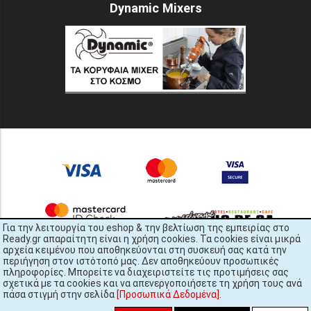
Dynamic Mixers
Για την λειτουργία του eshop & την βελτίωση της εμπειρίας στο
Ready.gr απαραίτητη είναι η χρήση cookies. Τα cookies είναι μικρά
αρχεία κειμένου που αποθηκεύονται στη συσκευή σας κατά την
περιήγηση στον ιστότοπό μας. Δεν αποθηκεύουν προσωπικές
πληροφορίες. Μπορείτε να διαχειριστείτε τις προτιμήσεις σας
σχετικά με τα cookies και να απενεργοποιήσετε τη χρήση τους ανά
πάσα στιγμή στην σελίδα
[Προσωπικά Δεδομένα]
.
READY.gr © 2022 | All Rights Reserved