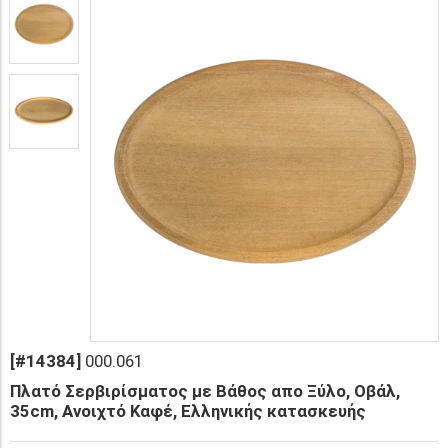
[#14384]
000.061
Πλατό Σερβιρίσματος με Βάθος απο Ξύλο, Οβάλ,
35cm, Ανοιχτό Καφέ, Ελληνικής κατασκευής