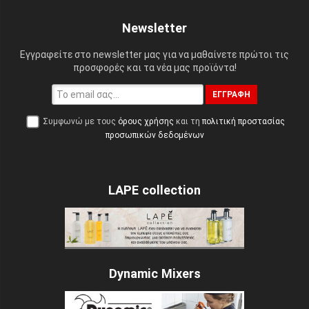
Newsletter
Εγγραφείτε στο newsletter μας για να μαθαίνετε πρώτοι τις
προσφορές και τα νέα μας προϊόντα!
ΕΓΓΡΑΦΉ
Συμφωνώ με τους
όρους χρήσης
και τη
πολιτική προστασίας
προσωπικών δεδομένων
LAPE collection
Dynamic Mixers