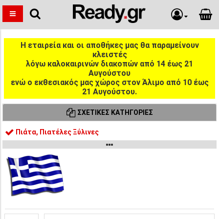
Η εταιρεία και οι αποθήκες μας θα παραμείνουν
κλειστές
λόγω καλοκαιρινών διακοπών από 14 έως 21
Αυγούστου
ενώ ο εκθεσιακός μας χώρος στον Άλιμο από 10 έως
21 Αυγούστου.
ΣΧΕΤΙΚΈΣ ΚΑΤΗΓΟΡΊΕΣ
Πιάτα, Πιατέλες Ξύλινες