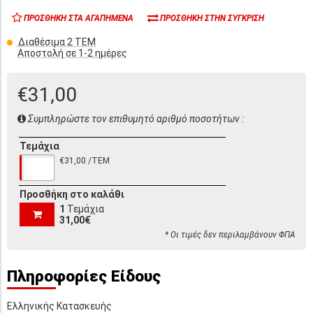
ΠΡΟΣΘΉΚΗ ΣΤΑ ΑΓΑΠΗΜΈΝΑ
ΠΡΟΣΘΉΚΗ ΣΤΗΝ ΣΎΓΚΡΙΣΗ
Διαθέσιμα 2 ΤΕΜ
Αποστολή σε 1-2 ημέρες
€31,00
Συμπληρώστε τον επιθυμητό αριθμό ποσοτήτων :
Τεμάχια
€31,00 /ΤΕΜ
Προσθήκη στο καλάθι
1
Τεμάχια
31,00€
* Οι τιμές δεν περιλαμβάνουν ΦΠΑ
Πληροφορίες Είδους
Ελληνικής Κατασκευής