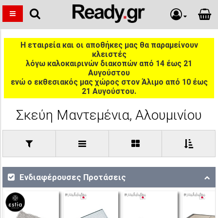
Η εταιρεία και οι αποθήκες μας θα παραμείνουν
κλειστές
λόγω καλοκαιρινών διακοπών από 14 έως 21
Αυγούστου
ενώ ο εκθεσιακός μας χώρος στον Άλιμο από 10 έως
21 Αυγούστου.
Σκεύη Μαντεμένια, Αλουμινίου
Ενδιαφέρουσες Προτάσεις