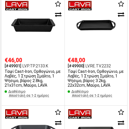
€46,00
€48,00
[#49901]
LV.P.TP.2133.K
[#49900]
LV.RE.TV.2232
Ταψί Cast-Iron, Oρθογώνιο, με
Ταψί Cast-Iron, Oρθογώνιο, με
Λαβές, 1 Στρώση Σμάλτο, 1
Λαβές, 1 Στρώση Σμάλτο, 1
Ψήσιμο, βάρος 2.8kg,
Ψήσιμο, βάρος 3.2kg,
21x31cm, Μαύρο, LAVA
22x32cm, Μαύρο, LAVA
Διαθέσιμο
Διαθέσιμο
Αποστολή σε 1-2 ημέρες
Αποστολή σε 1-2 ημέρες