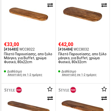
€33,00
€42,00
[#36483]
WCC8022
[#36484]
WCC8032
Πλατό Παρουσίασης, απο ξυλο
Πλατό Παρουσίασης, απο ξύλο
Μάνγκο, για Buffet, χρώμα
μάνγκο, για Buffet, χρώμα
Φυσικό, 80x22cm
Φυσικό, 80x32cm
Διαθέσιμο
Διαθέσιμο
Αποστολή σε 1-2 ημέρες
Αποστολή σε 1-2 ημέρες