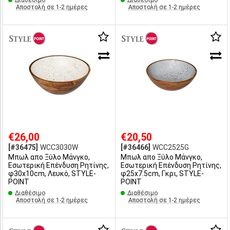
Διαθέσιμο
Διαθέσιμο
Αποστολή σε 1-2 ημέρες
Αποστολή σε 1-2 ημέρες
€26,00
€20,50
[#36475]
WCC3030W
[#36466]
WCC2525G
Μπωλ απο Ξύλο Μάνγκο,
Μπωλ απο Ξύλο Μάνγκο,
Εσωτερική Επένδυση Ρητίνης,
Εσωτερική Επένδυση Ρητίνης,
φ30x10cm, Λευκό, STYLE-
φ25x7.5cm, Γκρι, STYLE-
POINT
POINT
Διαθέσιμο
Διαθέσιμο
Αποστολή σε 1-2 ημέρες
Αποστολή σε 1-2 ημέρες