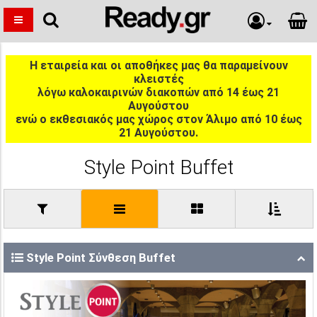
Η εταιρεία και οι αποθήκες μας θα παραμείνουν
κλειστές
λόγω καλοκαιρινών διακοπών από 14 έως 21
Αυγούστου
ενώ ο εκθεσιακός μας χώρος στον Άλιμο από 10 έως
21 Αυγούστου.
Style Point Buffet
Style Point Σύνθεση Buffet