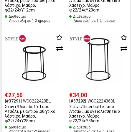
Ατσάλι, με αντιολισθητικό
Ατσάλι, με αντιολισθητικό
λάστιχο, Μαύρο,
λάστιχο, Μαύρο,
φ22/24xΥ12cm
φ22/24xΥ20cm
Διαθέσιμο
Διαθέσιμο
Αποστολή σε 1-2 ημέρες
Αποστολή σε 1-2 ημέρες
€27,50
€34,00
[#37291]
WCC222428BL
[#37292]
WCC222436BL
Στάντ/Riser buffet απο
Στάντ/Riser buffet απο
Ατσάλι, με αντιολισθητικό
Ατσάλι, με αντιολισθητικό
λάστιχο, Μαύρο,
λάστιχο, Μαύρο,
φ22/24xΥ28cm
φ22/24xΥ36cm
Διαθέσιμο
Διαθέσιμο
Αποστολή σε 1-2 ημέρες
Αποστολή σε 1-2 ημέρες