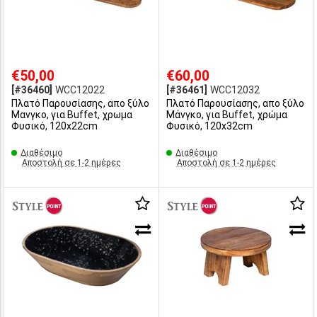
€50,00
€60,00
[#36460]
WCC12022
[#36461]
WCC12032
Πλατό Παρουσίασης, απο ξύλο
Πλατό Παρουσίασης, απο ξύλο
Μανγκο, για Buffet, χρωμα
Μάνγκο, για Buffet, χρώμα
Φυσικό, 120x22cm
Φυσικό, 120x32cm
Διαθέσιμο
Διαθέσιμο
Αποστολή σε 1-2 ημέρες
Αποστολή σε 1-2 ημέρες