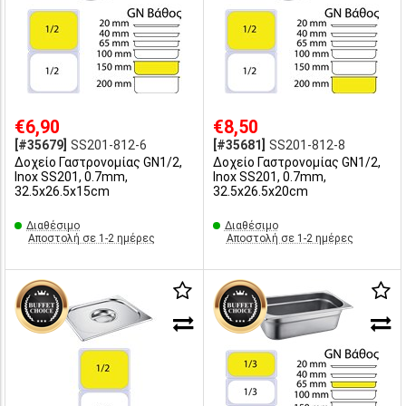
€6,90
€8,50
[#35679]
SS201-812-6
[#35681]
SS201-812-8
Δοχείο Γαστρονομίας GN1/2,
Δοχείο Γαστρονομίας GN1/2,
Inox SS201, 0.7mm,
Inox SS201, 0.7mm,
32.5x26.5x15cm
32.5x26.5x20cm
Διαθέσιμο
Διαθέσιμο
Αποστολή σε 1-2 ημέρες
Αποστολή σε 1-2 ημέρες