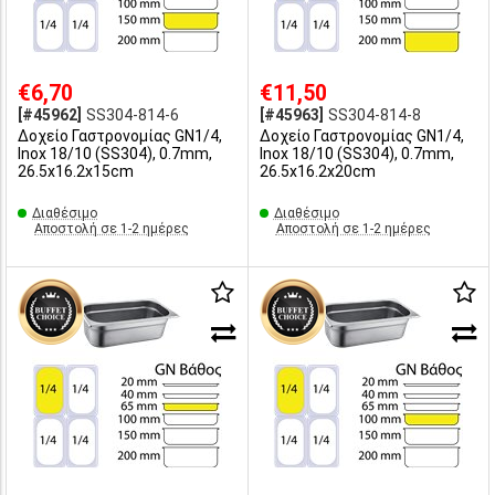
€6,70
€11,50
[#45962]
SS304-814-6
[#45963]
SS304-814-8
Δοχείο Γαστρονομίας GN1/4,
Δοχείο Γαστρονομίας GN1/4,
Inox 18/10 (SS304), 0.7mm,
Inox 18/10 (SS304), 0.7mm,
26.5x16.2x15cm
26.5x16.2x20cm
Διαθέσιμο
Διαθέσιμο
Αποστολή σε 1-2 ημέρες
Αποστολή σε 1-2 ημέρες