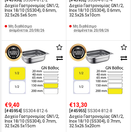
[#45950]
SS304-812-2
[#45952]
SS304-812-4
Δοχείο Γαστρονομίας GN1/2,
Δοχείο Γαστρονομίας GN1/2,
Inox 18/10 (SS304), 0.6mm,
Inox 18/10 (SS304), 0.6mm,
32.5x26.5x6.5cm
32.5x26.5x10cm
Μη διαθέσιμο
Μη διαθέσιμο
αναμένεται 20/08/26
αναμένεται 20/08/26
€9,40
€13,30
[#45954]
SS304-812-6
[#45955]
SS304-812-8
Δοχείο Γαστρονομίας GN1/2,
Δοχείο Γαστρονομίας GN1/2,
Inox 18/10 (SS304), 0.7mm,
Inox 18/10 (SS304), 0.7mm,
32.5x26.5x15cm
32.5x26.5x20cm