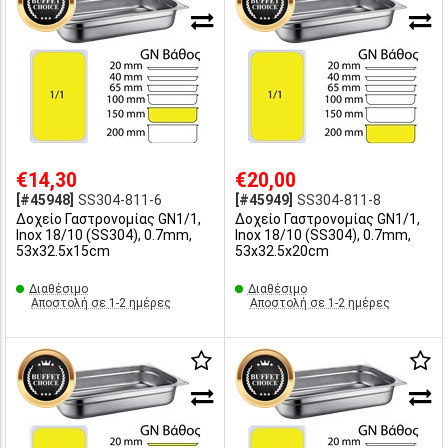
€14,30
€20,00
[#45948]
SS304-811-6
[#45949]
SS304-811-8
Δοχείο Γαστρονομίας GN1/1,
Δοχείο Γαστρονομίας GN1/1,
Inox 18/10 (SS304), 0.7mm,
Inox 18/10 (SS304), 0.7mm,
53x32.5x15cm
53x32.5x20cm
Διαθέσιμο
Διαθέσιμο
Αποστολή σε 1-2 ημέρες
Αποστολή σε 1-2 ημέρες