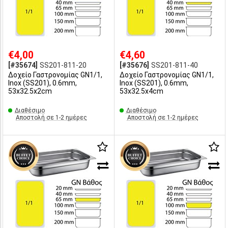
€4,00
€4,60
[#35674]
SS201-811-20
[#35676]
SS201-811-40
Δοχείο Γαστρονομίας GN1/1,
Δοχείο Γαστρονομίας GN1/1,
Inox (SS201), 0.6mm,
Inox (SS201), 0.6mm,
53x32.5x2cm
53x32.5x4cm
Διαθέσιμο
Διαθέσιμο
Αποστολή σε 1-2 ημέρες
Αποστολή σε 1-2 ημέρες