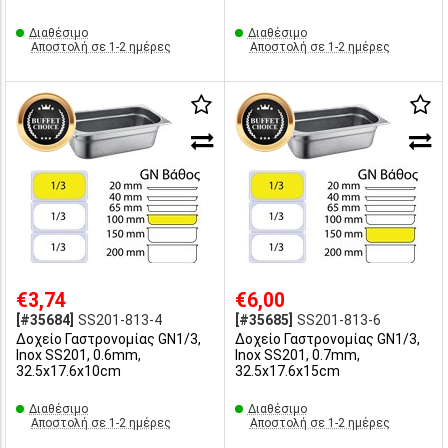
Διαθέσιμο
Διαθέσιμο
Αποστολή σε 1-2 ημέρες
Αποστολή σε 1-2 ημέρες
€3,74
€6,00
[#35684]
SS201-813-4
[#35685]
SS201-813-6
Δοχείο Γαστρονομίας GN1/3,
Δοχείο Γαστρονομίας GN1/3,
Inox SS201, 0.6mm,
Inox SS201, 0.7mm,
32.5x17.6x10cm
32.5x17.6x15cm
Διαθέσιμο
Διαθέσιμο
Αποστολή σε 1-2 ημέρες
Αποστολή σε 1-2 ημέρες