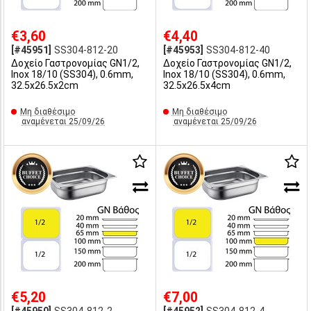
€3,60
€4,40
[#45951]
SS304-812-20
[#45953]
SS304-812-40
Δοχείο Γαστρονομίας GN1/2,
Δοχείο Γαστρονομίας GN1/2,
Inox 18/10 (SS304), 0.6mm,
Inox 18/10 (SS304), 0.6mm,
32.5x26.5x2cm
32.5x26.5x4cm
Μη διαθέσιμο
Μη διαθέσιμο
αναμένεται 25/09/26
αναμένεται 25/09/26
€5,20
€7,00