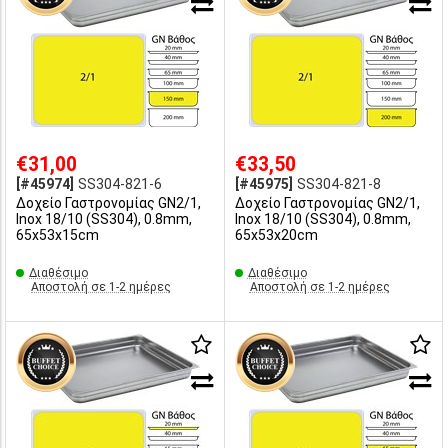
€31,00
€33,50
[#45974]
SS304-821-6
[#45975]
SS304-821-8
Δοχείο Γαστρονομίας GN2/1,
Δοχείο Γαστρονομίας GN2/1,
Inox 18/10 (SS304), 0.8mm,
Inox 18/10 (SS304), 0.8mm,
65x53x15cm
65x53x20cm
Διαθέσιμο
Διαθέσιμο
Αποστολή σε 1-2 ημέρες
Αποστολή σε 1-2 ημέρες