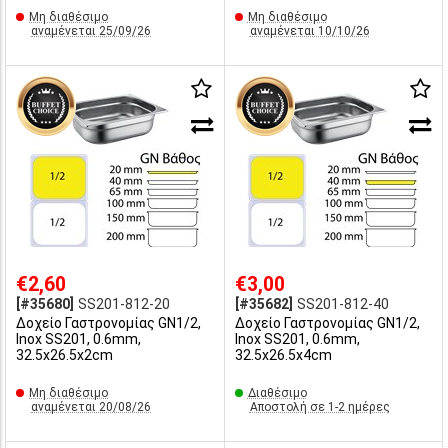
Μη διαθέσιμο
Μη διαθέσιμο
αναμένεται 25/09/26
αναμένεται 10/10/26
€2,60
€3,00
[#35680]
SS201-812-20
[#35682]
SS201-812-40
Δοχείο Γαστρονομίας GN1/2,
Δοχείο Γαστρονομίας GN1/2,
Inox SS201, 0.6mm,
Inox SS201, 0.6mm,
32.5x26.5x2cm
32.5x26.5x4cm
Μη διαθέσιμο
Διαθέσιμο
αναμένεται 20/08/26
Αποστολή σε 1-2 ημέρες