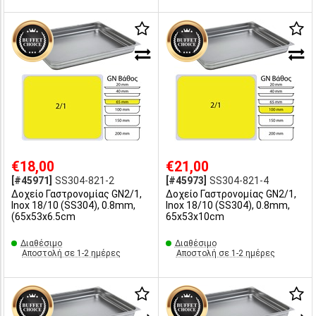
€18,00
€21,00
[#45971]
SS304-821-2
[#45973]
SS304-821-4
Δοχείο Γαστρονομίας GN2/1,
Δοχείο Γαστρονομίας GN2/1,
Inox 18/10 (SS304), 0.8mm,
Inox 18/10 (SS304), 0.8mm,
(65x53x6.5cm
65x53x10cm
Διαθέσιμο
Διαθέσιμο
Αποστολή σε 1-2 ημέρες
Αποστολή σε 1-2 ημέρες