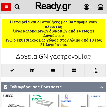
Η εταιρεία και οι αποθήκες μας θα παραμείνουν
κλειστές
λόγω καλοκαιρινών διακοπών από 14 έως 21
Αυγούστου
ενώ ο εκθεσιακός μας χώρος στον Άλιμο από 10 έως
21 Αυγούστου.
Δοχεία GN γαστρονομίας
[
]
Ενδιαφέρουσες Προτάσεις