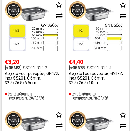
€3,20
€4,40
[#35683]
SS201-812-2
[#35678]
SS201-812-4
Δοχείο γαστρονομίας GN1/2,
Δοχείο Γαστρονομίας GN1/2,
Inox SS201, 0.6mm,
Inox SS201, 0.6mm,
32.5x26.5x6.5cm
32.5x26.5x10cm
Μη διαθέσιμο
Μη διαθέσιμο
αναμένεται 20/08/26
αναμένεται 20/08/26