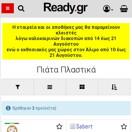
Η εταιρεία και οι αποθήκες μας θα παραμείνουν
κλειστές
λόγω καλοκαιρινών διακοπών από 14 έως 21
Αυγούστου
ενώ ο εκθεσιακός μας χώρος στον Άλιμο από 10 έως
21 Αυγούστου.
Πιάτα Πλαστικά
Βρέθηκαν
2
προϊόν(τα)