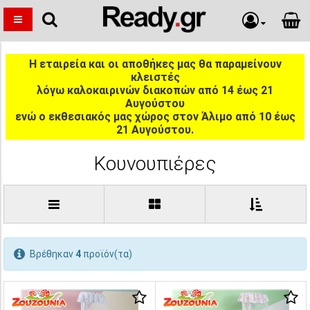
Η εταιρεία και οι αποθήκες μας θα παραμείνουν
κλειστές
λόγω καλοκαιρινών διακοπών από 14 έως 21
Αυγούστου
ενώ ο εκθεσιακός μας χώρος στον Άλιμο από 10 έως
21 Αυγούστου.
Κουνουπιέρες
Βρέθηκαν
4
προϊόν(τα)