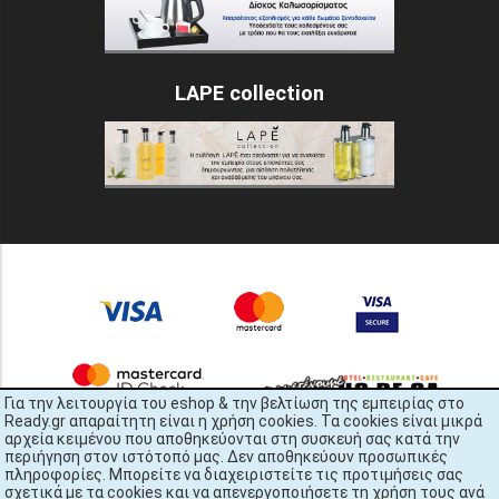
LAPE collection
Για την λειτουργία του eshop & την βελτίωση της εμπειρίας στο
Ready.gr απαραίτητη είναι η χρήση cookies. Τα cookies είναι μικρά
αρχεία κειμένου που αποθηκεύονται στη συσκευή σας κατά την
περιήγηση στον ιστότοπό μας. Δεν αποθηκεύουν προσωπικές
πληροφορίες. Μπορείτε να διαχειριστείτε τις προτιμήσεις σας
σχετικά με τα cookies και να απενεργοποιήσετε τη χρήση τους ανά