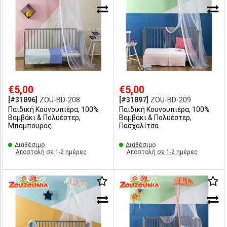
€5,00
€5,00
[#31896]
ZOU-BD-208
[#31897]
ZOU-BD-209
Παιδική Κουνουπιέρα, 100%
Παιδική Κουνουπιέρα, 100%
Βαμβάκι & Πολυέστερ,
Βαμβάκι & Πολυέστερ,
Μπαμπουρας
Πασχαλίτσα
Διαθέσιμο
Διαθέσιμο
Αποστολή σε 1-2 ημέρες
Αποστολή σε 1-2 ημέρες