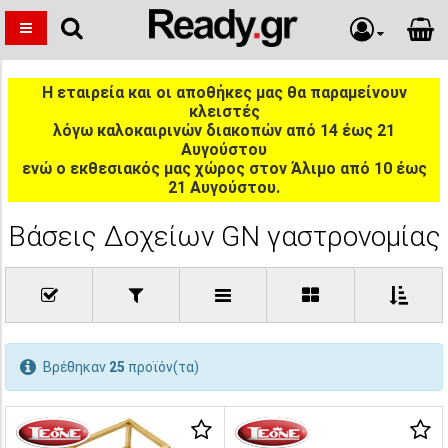
Η εταιρεία και οι αποθήκες μας θα παραμείνουν
κλειστές
λόγω καλοκαιρινών διακοπών από 14 έως 21
Αυγούστου
ενώ ο εκθεσιακός μας χώρος στον Άλιμο από 10 έως
21 Αυγούστου.
Βάσεις Δοχείων GN γαστρονομίας
Βρέθηκαν
25
προϊόν(τα)