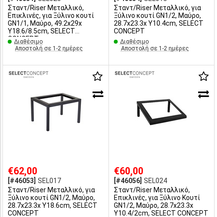
Σταντ/Riser Μεταλλικό,
Σταντ/Riser Μεταλλικό, για
Επικλινές, για Ξύλινο κουτί
Ξύλινο κουτί GN1/2, Μαύρo,
GN1/1, Μαύρo, 49.2x29x
28.7x23.3x Υ10.4cm, SELECT
Υ18.6/8.5cm, SELECT
CONCEPT
CONCEPT
Διαθέσιμο
Διαθέσιμο
Αποστολή σε 1-2 ημέρες
Αποστολή σε 1-2 ημέρες
€62,00
€60,00
[#46053]
SEL017
[#46056]
SEL024
Σταντ/Riser Μεταλλικό, για
Σταντ/Riser Μεταλλικό,
Ξύλινο κουτί GN1/2, Μαύρo,
Επικλινές, για Ξύλινο Κουτί
28.7x23.3x Υ18.6cm, SELECT
GN1/2, Μαύρo, 28.7x23.3x
CONCEPT
Υ10.4/2cm, SELECT CONCEPT