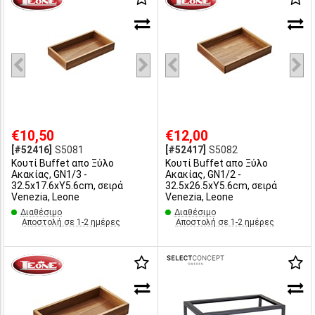
€10,50
€12,00
[#52416]
S5081
[#52417]
S5082
Κουτί Buffet απο Ξύλο
Κουτί Buffet απο Ξύλο
Ακακίας, GN1/3 -
Ακακίας, GN1/2 -
32.5x17.6xΥ5.6cm, σειρά
32.5x26.5xΥ5.6cm, σειρά
Venezia, Leone
Venezia, Leone
Διαθέσιμο
Διαθέσιμο
Αποστολή σε 1-2 ημέρες
Αποστολή σε 1-2 ημέρες