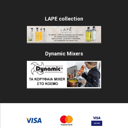
LAPE collection
Dynamic Mixers