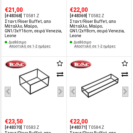
€21,00
€22,00
[#48368]
T0581.Z
[#48369]
T0582.Z
Σταντ/Riser Buffet, απο
Σταντ/Riser Buffet, απο
Μέταλλο, Μαύρο,
Μέταλλο, Μαύρο,
GN1/3xΥ16cm, σειρά Venezia,
GN1/2xΥ8cm, σειρά Venezia,
Leone
Leone
Διαθέσιμο
Διαθέσιμο
Αποστολή σε 1-2 ημέρες
Αποστολή σε 1-2 ημέρες
€23,50
€22,00
[#48370]
T0583.Z
[#48371]
T0584.Z