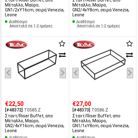
Σταντ/Riser Buffet, απο
Σταντ/Riser Buffet, απο
Μέταλλο, Μαύρο,
Μέταλλο, Μαύρο,
GN1/2xΥ16cm, σειρά Venezia,
GN2/4xΥ8cm, σειρά Venezia,
Leone
Leone
Διαθέσιμο
Διαθέσιμο
Αποστολή σε 1-2 ημέρες
Αποστολή σε 1-2 ημέρες
€22,50
€27,00
[#48372]
T0585.Z
[#48373]
T0586.Z
Σταντ/Riser Buffet, απο
Σταντ/Riser Buffet, απο
Μέταλλο, Μαύρο,
Μέταλλο, Μαύρο,
GN2/4xΥ16cm, σειρά Venezia,
GN1/1xΥ8cm, σειρά Venezia,
Leone
Leone
Διαθέσιμο
Διαθέσιμο