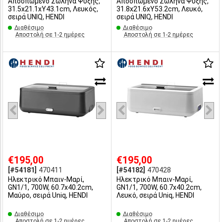
Αποσπώμενο Σωλήνα Ψύξης,
Αποσπώμενο Σωλήνα Ψύξης,
31.5x21.1xΥ43.1cm, Λευκός,
31.8x21.6xY53.2cm, Λευκό,
σειρά UNIQ, HENDI
σειρά UNIQ, HENDI
Διαθέσιμο
Διαθέσιμο
Αποστολή σε 1-2 ημέρες
Αποστολή σε 1-2 ημέρες
€195,00
€195,00
[#54181]
470411
[#54182]
470428
Ηλεκτρικό Μπαιν-Μαρί,
Ηλεκτρικό Μπαιν-Μαρί,
GN1/1, 700W, 60.7x40.2cm,
GN1/1, 700W, 60.7x40.2cm,
Μαύρο, σειρά Uniq, HENDI
Λευκό, σειρά Uniq, HENDI
Διαθέσιμο
Διαθέσιμο
Αποστολή σε 1-2 ημέρες
Αποστολή σε 1-2 ημέρες