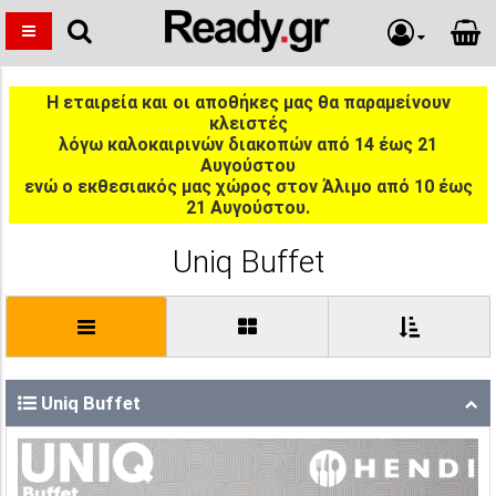
Η εταιρεία και οι αποθήκες μας θα παραμείνουν
κλειστές
λόγω καλοκαιρινών διακοπών από 14 έως 21
Αυγούστου
ενώ ο εκθεσιακός μας χώρος στον Άλιμο από 10 έως
21 Αυγούστου.
Uniq Buffet
Uniq Buffet