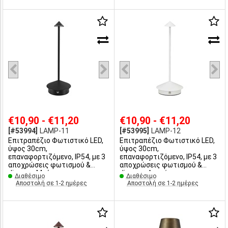
€10,90 - €11,20
€10,90 - €11,20
[#53994]
LAMP-11
[#53995]
LAMP-12
Επιτραπέζιο Φωτιστικό LED,
Επιτραπέζιο Φωτιστικό LED,
ύψος 30cm,
ύψος 30cm,
επαναφορτιζόμενο, IP54, με 3
επαναφορτιζόμενο, IP54, με 3
αποχρώσεις φωτισμού &
αποχρώσεις φωτισμού &
dimmer, Μαύρο
dimmer, Λευκό
Διαθέσιμο
Διαθέσιμο
Αποστολή σε 1-2 ημέρες
Αποστολή σε 1-2 ημέρες