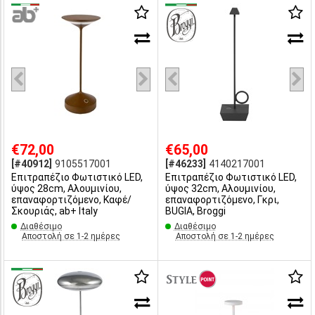
€72,00
€65,00
[#40912]
9105517001
[#46233]
4140217001
Επιτραπέζιο Φωτιστικό LED,
Επιτραπέζιο Φωτιστικό LED,
ύψος 28cm, Αλουμινίου,
ύψος 32cm, Αλουμινίου,
επαναφορτιζόμενο, Καφέ/
επαναφορτιζόμενο, Γκρι,
Σκουριάς, ab+ Italy
BUGIA, Broggi
Διαθέσιμο
Διαθέσιμο
Αποστολή σε 1-2 ημέρες
Αποστολή σε 1-2 ημέρες