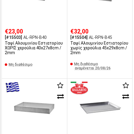
€23,00
€32,00
[#15503]
AL-RPN-B40
[#15504]
AL-RPN-B45
Ταψί Αλουμινίου Εστιατορίου
Ταψί Αλουμινίου Εστιατορίου
ΧΩΡΙΣ χερούλια 40x27x8cm /
χωρίς χερούλια 45x29x8cm /
2mm
2mm
Μη διαθέσιμο
Μη διαθέσιμο
αναμένεται 20/08/26