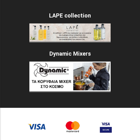
LAPE collection
Dynamic Mixers