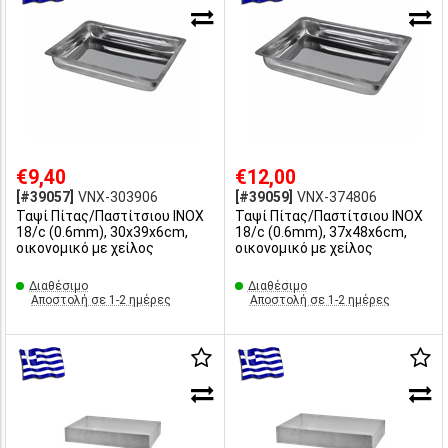
€9,40
€12,00
[#39057]
VNX-303906
[#39059]
VNX-374806
Ταψί Πίτας/Παστίτσιου INOX
Ταψί Πίτας/Παστίτσιου INOX
18/c (0.6mm), 30x39x6cm,
18/c (0.6mm), 37x48x6cm,
οικονομικό με χείλος
οικονομικό με χείλος
Διαθέσιμο
Διαθέσιμο
Αποστολή σε 1-2 ημέρες
Αποστολή σε 1-2 ημέρες