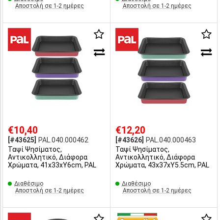
Αποστολή σε 1-2 ημέρες
Αποστολή σε 1-2 ημέρες
€10,40
€12,20
[#43625]
PAL.040.000462
[#43626]
PAL.040.000463
Ταψί Ψησίματος,
Ταψί Ψησίματος,
Αντικολλητικό, Διάφορα
Αντικολλητικό, Διάφορα
Χρώματα, 41x33xΥ6cm, PAL
Χρώματα, 43x37xΥ5.5cm, PAL
Διαθέσιμο
Διαθέσιμο
Αποστολή σε 1-2 ημέρες
Αποστολή σε 1-2 ημέρες