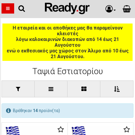
Η εταιρεία και οι αποθήκες μας θα παραμείνουν
κλειστές
λόγω καλοκαιρινών διακοπών από 14 έως 21
Αυγούστου
ενώ ο εκθεσιακός μας χώρος στον Άλιμο από 10 έως
21 Αυγούστου.
Ταψιά Εστιατορίου
Βρέθηκαν
14
προϊόν(τα)