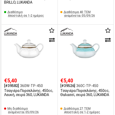
BRILLO, LUKANDA
Διαθέσιμο
Διαθέσιμα 40 ΤΕΜ
Αποστολή σε 1-2 ημέρες
αναμένεται 05/09/26
€5,40
€5,40
[#39582]
360W-TP-450
[#39526]
360C-TP-450
Τσαγιέρα Πορσελάνης, 450cc,
Τσαγιέρα Πορσελάνης, 450cc,
Λευκή, σειρά 360, LUKANDA
Θαλασσί, σειρά 360, LUKANDA
Μη διαθέσιμο
Διαθέσιμα 27 ΤΕΜ
αναμένεται 05/09/26
Αποστολή σε 1-2 ημέρες