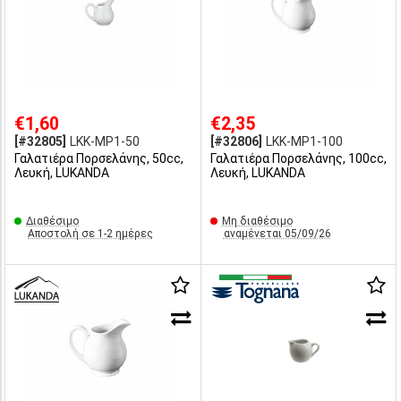
€1,60
€2,35
[#32805]
LKK-MP1-50
[#32806]
LKK-MP1-100
Γαλατιέρα Πορσελάνης, 50cc,
Γαλατιέρα Πορσελάνης, 100cc,
Λευκή, LUKANDA
Λευκή, LUKANDA
Διαθέσιμο
Μη διαθέσιμο
Αποστολή σε 1-2 ημέρες
αναμένεται 05/09/26