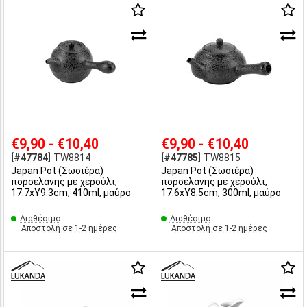
€9,90 - €10,40
€9,90 - €10,40
[#47784]
TW8814
[#47785]
TW8815
Japan Pot (Σωσιέρα)
Japan Pot (Σωσιέρα)
πορσελάνης με χερούλι,
πορσελάνης με χερούλι,
17.7xΥ9.3cm, 410ml, μαύρο
17.6xΥ8.5cm, 300ml, μαύρο
Διαθέσιμο
Διαθέσιμο
Αποστολή σε 1-2 ημέρες
Αποστολή σε 1-2 ημέρες