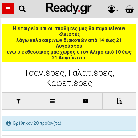
Η εταιρεία και οι αποθήκες μας θα παραμείνουν
κλειστές
λόγω καλοκαιρινών διακοπών από 14 έως 21
Αυγούστου
ενώ ο εκθεσιακός μας χώρος στον Άλιμο από 10 έως
21 Αυγούστου.
Τσαγιέρες, Γαλατιέρες,
Καφετιέρες
Βρέθηκαν
28
προϊόν(τα)