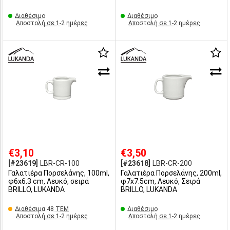
Διαθέσιμο
Διαθέσιμο
Αποστολή σε 1-2 ημέρες
Αποστολή σε 1-2 ημέρες
€3,10
€3,50
[#23619]
LBR-CR-100
[#23618]
LBR-CR-200
Γαλατιέρα Πορσελάνης, 100ml,
Γαλατιέρα Πορσελάνης, 200ml,
φ6x6.3 cm, Λευκό, σειρά
φ7x7.5cm, Λευκό, Σειρά
BRILLO, LUKANDA
BRILLO, LUKANDA
Διαθέσιμα 48 ΤΕΜ
Διαθέσιμο
Αποστολή σε 1-2 ημέρες
Αποστολή σε 1-2 ημέρες