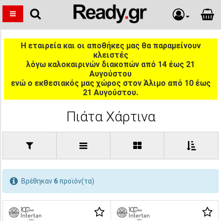
Η εταιρεία και οι αποθήκες μας θα παραμείνουν
κλειστές
λόγω καλοκαιρινών διακοπών από 14 έως 21
Αυγούστου
ενώ ο εκθεσιακός μας χώρος στον Άλιμο από 10 έως
21 Αυγούστου.
Πιάτα Χάρτινα
Βρέθηκαν
6
προϊόν(τα)