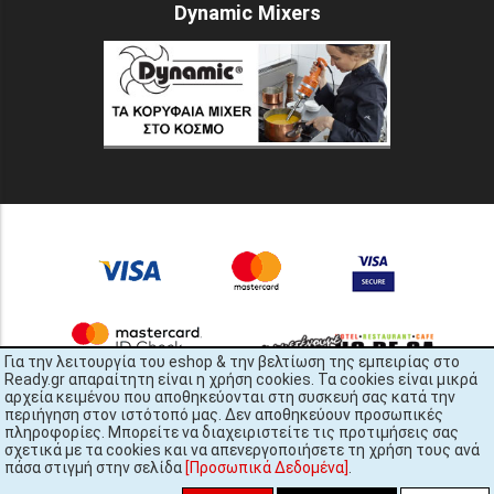
Dynamic Mixers
Για την λειτουργία του eshop & την βελτίωση της εμπειρίας στο
Ready.gr απαραίτητη είναι η χρήση cookies. Τα cookies είναι μικρά
αρχεία κειμένου που αποθηκεύονται στη συσκευή σας κατά την
περιήγηση στον ιστότοπό μας. Δεν αποθηκεύουν προσωπικές
πληροφορίες. Μπορείτε να διαχειριστείτε τις προτιμήσεις σας
σχετικά με τα cookies και να απενεργοποιήσετε τη χρήση τους ανά
πάσα στιγμή στην σελίδα
[Προσωπικά Δεδομένα]
.
READY.gr © 2022 | All Rights Reserved