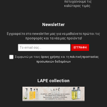
πετυχαίνουμε τις
καλύτερες τιμές.
Newsletter
Εγγραφείτε στο newsletter μας για να μαθαίνετε πρώτοι τις
προσφορές και τα νέα μας προϊόντα!
ΕΓΓΡΑΦΉ
Συμφωνώ με τους
όρους χρήσης
και τη
πολιτική προστασίας
προσωπικών δεδομένων
LAPE collection