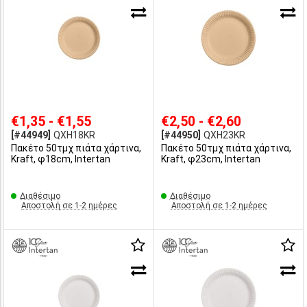
€1,35 - €1,55
€2,50 - €2,60
[#44949]
QXH18KR
[#44950]
QXH23KR
Πακέτο 50τμχ πιάτα χάρτινα,
Πακέτο 50τμχ πιάτα χάρτινα,
Kraft, φ18cm, Intertan
Kraft, φ23cm, Intertan
Διαθέσιμο
Διαθέσιμο
Αποστολή σε 1-2 ημέρες
Αποστολή σε 1-2 ημέρες