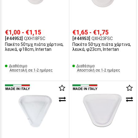
€1,00 - €1,15
€1,65 - €1,75
[#44952]
QXH18FSC
[#44953]
QXH23FSC
Πακέτο 50τμχ πιάτα χάρτινα,
Πακέτο 50τμχ πιάτα χάρτινα,
λευκά, φ18cm, Intertan
λευκά, φ23cm, Intertan
Διαθέσιμο
Διαθέσιμο
Αποστολή σε 1-2 ημέρες
Αποστολή σε 1-2 ημέρες