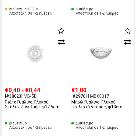
Διαθέσιμα 1 ΤΕΜ
Διαθέσιμο
Αποστολή σε 1-2 ημέρες
Αποστολή σε 1-2 ημέρες
€0,40 - €0,44
€1,00
[#38823]
MB-5D
[#29761]
MBX0017
Πιάτο Γυάλινο, Γλυκού,
Μπωλ Γυάλινο, Γλυκού,
Σκαλιστό Vintage, φ12.5cm
σκαλιστό Vintage, φ13cm
Διαθέσιμο
Διαθέσιμο
Αποστολή σε 1-2 ημέρες
Αποστολή σε 1-2 ημέρες