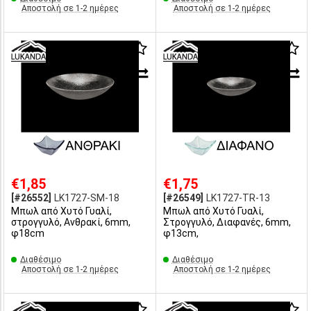
Αποστολή σε 1-2 ημέρες
Αποστολή σε 1-2 ημέρες
€1,85
€1,75
[#26552]
LK1727-SM-18
[#26549]
LK1727-TR-13
Μπωλ από Χυτό Γυαλί,
Μπωλ από Χυτό Γυαλί,
στρογγυλό, Ανθρακί, 6mm,
Στρογγυλό, Διαφανές, 6mm,
φ18cm
φ13cm,
Διαθέσιμο
Διαθέσιμο
Αποστολή σε 1-2 ημέρες
Αποστολή σε 1-2 ημέρες