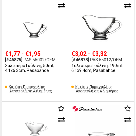
€1,77 - €1,95
€3,02 - €3,32
[#46875]
PAS.55002/OEM
[#46878]
PAS.55012/OEM
Σαλτσιέρα Γυάλινη, 50ml,
Σαλτσιέρα Γυάλινη, 190ml,
4.1x6.3cm, Pasabahce
6.1x9.4cm, Pasabahce
Κατόπιν Παραγγελίας
Κατόπιν Παραγγελίας
Αποστολή σε 4-6 ημέρες
Αποστολή σε 4-6 ημέρες