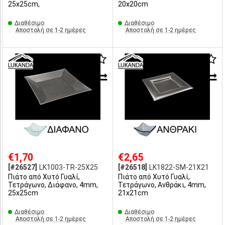
25x25cm,
20x20cm
Διαθέσιμο
Διαθέσιμο
Αποστολή σε 1-2 ημέρες
Αποστολή σε 1-2 ημέρες
€1,70
€2,65
[#26527]
LK1003-TR-25X25
[#26518]
LK1822-SM-21X21
Πιάτο από Χυτό Γυαλί,
Πιάτο από Χυτό Γυαλί,
Τετράγωνο, Διάφανο, 4mm,
Τετράγωνο, Ανθράκι, 4mm,
25x25cm
21x21cm
Διαθέσιμο
Διαθέσιμο
Αποστολή σε 1-2 ημέρες
Αποστολή σε 1-2 ημέρες