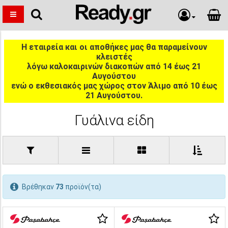
Η εταιρεία και οι αποθήκες μας θα παραμείνουν
κλειστές
λόγω καλοκαιρινών διακοπών από 14 έως 21
Αυγούστου
ενώ ο εκθεσιακός μας χώρος στον Άλιμο από 10 έως
21 Αυγούστου.
Γυάλινα είδη
Βρέθηκαν
73
προϊόν(τα)