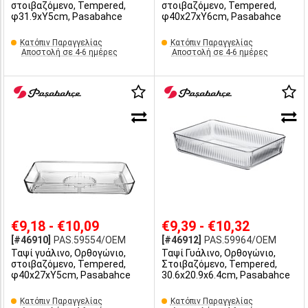
στοιβαζόμενο, Tempered,
στοιβαζόμενο, Tempered,
φ31.9xY5cm, Pasabahce
φ40x27xY6cm, Pasabahce
Κατόπιν Παραγγελίας
Κατόπιν Παραγγελίας
Αποστολή σε 4-6 ημέρες
Αποστολή σε 4-6 ημέρες
€9,18 - €10,09
€9,39 - €10,32
[#46910]
PAS.59554/OEM
[#46912]
PAS.59964/OEM
Ταψί γυάλινο, Ορθογώνιο,
Ταψί Γυάλινο, Ορθογώνιο,
στοιβαζόμενο, Tempered,
Στοιβαζόμενο, Tempered,
φ40x27xY5cm, Pasabahce
30.6x20.9x6.4cm, Pasabahce
Κατόπιν Παραγγελίας
Κατόπιν Παραγγελίας