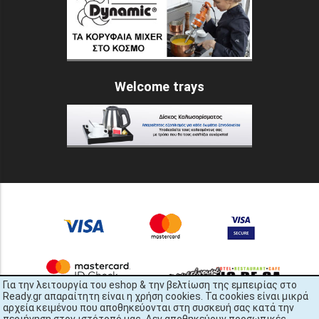
Welcome trays
Για την λειτουργία του eshop & την βελτίωση της εμπειρίας στο
Ready.gr απαραίτητη είναι η χρήση cookies. Τα cookies είναι μικρά
αρχεία κειμένου που αποθηκεύονται στη συσκευή σας κατά την