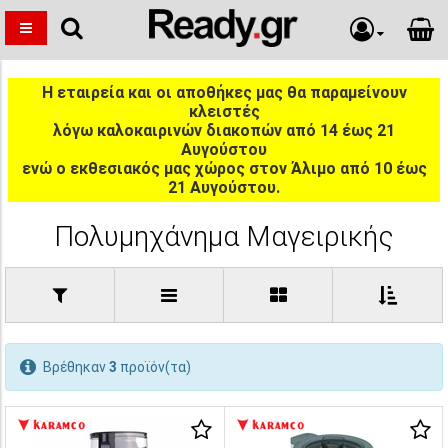
Η εταιρεία και οι αποθήκες μας θα παραμείνουν
κλειστές
λόγω καλοκαιρινών διακοπών από 14 έως 21
Αυγούστου
ενώ ο εκθεσιακός μας χώρος στον Άλιμο από 10 έως
21 Αυγούστου.
Πολυμηχάνημα Μαγειρικής
Βρέθηκαν
3
προϊόν(τα)