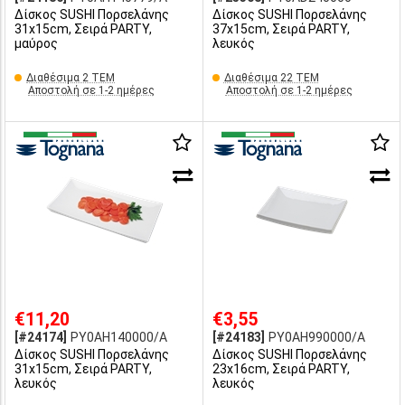
Δίσκος SUSHI Πορσελάνης
Δίσκος SUSHI Πορσελάνης
31x15cm, Σειρά PARTY,
37x15cm, Σειρά PARTY,
μαύρος
λευκός
Διαθέσιμα 2 ΤΕΜ
Διαθέσιμα 22 ΤΕΜ
Αποστολή σε 1-2 ημέρες
Αποστολή σε 1-2 ημέρες
€11,20
€3,55
[#24174]
PY0AH140000/A
[#24183]
PY0AH990000/A
Δίσκος SUSHI Πορσελάνης
Δίσκος SUSHI Πορσελάνης
31x15cm, Σειρά PARTY,
23x16cm, Σειρά PARTY,
λευκός
λευκός