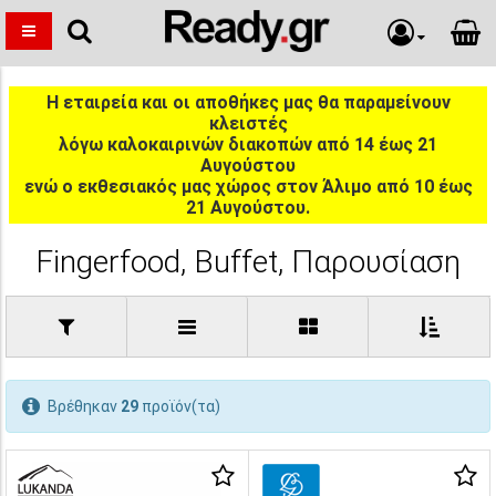
Η εταιρεία και οι αποθήκες μας θα παραμείνουν
κλειστές
λόγω καλοκαιρινών διακοπών από 14 έως 21
Αυγούστου
ενώ ο εκθεσιακός μας χώρος στον Άλιμο από 10 έως
21 Αυγούστου.
Fingerfood, Buffet, Παρουσίαση
Βρέθηκαν
29
προϊόν(τα)