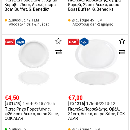
Πιατέλα Πορσελάνης, σχήμα
Πιατέλα Πορσελάνης, σχήμα
Καράβι, 25cm, Λευκό, σειρά
Καράβι, 29cm, Λευκό, σειρά
Boat Buffet, G. Benedikt
Boat Buffet, G. Benedikt
Διαθέσιμα 42 ΤΕΜ
Διαθέσιμα 45 ΤΕΜ
Αποστολή σε 1-2 ημέρες
Αποστολή σε 1-2 ημέρες
€4,50
€7,00
[#31219]
176-RP2187-10.5
[#31216]
176-RP2213-12
Πιάτο Ρηχό Πορσελάνης,
Πιατέλα Πορσελάνης, Οβάλ,
φ26.5cm, Λευκό, σειρά Silice,
31cm, Λευκό, σειρά Silice, COK
COK ALAR
ALAR
Διαθέσιμο
Διαθέσιμα 1 ΤΕΜ