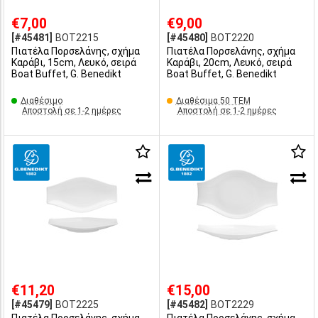
€7,00
€9,00
[#45481]
BOT2215
[#45480]
BOT2220
Πιατέλα Πορσελάνης, σχήμα
Πιατέλα Πορσελάνης, σχήμα
Καράβι, 15cm, Λευκό, σειρά
Καράβι, 20cm, Λευκό, σειρά
Boat Buffet, G. Benedikt
Boat Buffet, G. Benedikt
Διαθέσιμο
Διαθέσιμα 50 ΤΕΜ
Αποστολή σε 1-2 ημέρες
Αποστολή σε 1-2 ημέρες
€11,20
€15,00
[#45479]
BOT2225
[#45482]
BOT2229