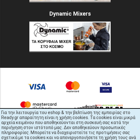
Dynamic Mixers
Για την λειτουργία του eshop & την βελτίωση της εμπειρίας στο
Ready.gr απαραίτητη είναι η χρήση cookies. Τα cookies είναι μικρά
αρχεία κειμένου που αποθηκεύονται στη συσκευή σας κατά την
περιήγηση στον ιστότοπό μας. Δεν αποθηκεύουν προσωπικές
πληροφορίες. Μπορείτε να διαχειριστείτε τις προτιμήσεις σας
σχετικά με τα cookies και να απενεργοποιήσετε τη χρήση τους ανά