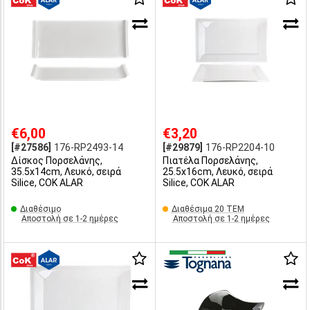
€6,00
€3,20
[#27586]
176-RP2493-14
[#29879]
176-RP2204-10
Δίσκος Πορσελάνης,
Πιατέλα Πορσελάνης,
35.5x14cm, Λευκό, σειρά
25.5x16cm, Λευκό, σειρά
Silice, COK ALAR
Silice, COK ALAR
Διαθέσιμο
Διαθέσιμα 20 ΤΕΜ
Αποστολή σε 1-2 ημέρες
Αποστολή σε 1-2 ημέρες