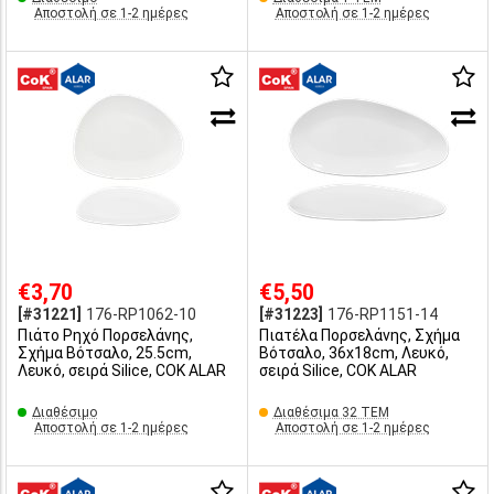
Αποστολή σε 1-2 ημέρες
Αποστολή σε 1-2 ημέρες
€3,70
€5,50
[#31221]
176-RP1062-10
[#31223]
176-RP1151-14
Πιάτο Ρηχό Πορσελάνης,
Πιατέλα Πορσελάνης, Σχήμα
Σχήμα Βότσαλο, 25.5cm,
Βότσαλο, 36x18cm, Λευκό,
Λευκό, σειρά Silice, COK ALAR
σειρά Silice, COK ALAR
Διαθέσιμο
Διαθέσιμα 32 ΤΕΜ
Αποστολή σε 1-2 ημέρες
Αποστολή σε 1-2 ημέρες