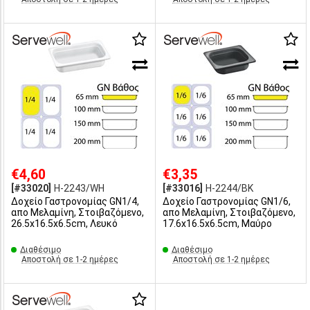
€4,60
€3,35
[#33020]
H-2243/WH
[#33016]
H-2244/BK
Δοχείο Γαστρονομίας GN1/4,
Δοχείο Γαστρονομίας GN1/6,
απο Μελαμίνη, Στοιβαζόμενο,
απο Μελαμίνη, Στοιβαζόμενο,
26.5x16.5x6.5cm, Λευκό
17.6x16.5x6.5cm, Μαύρο
Διαθέσιμο
Διαθέσιμο
Αποστολή σε 1-2 ημέρες
Αποστολή σε 1-2 ημέρες