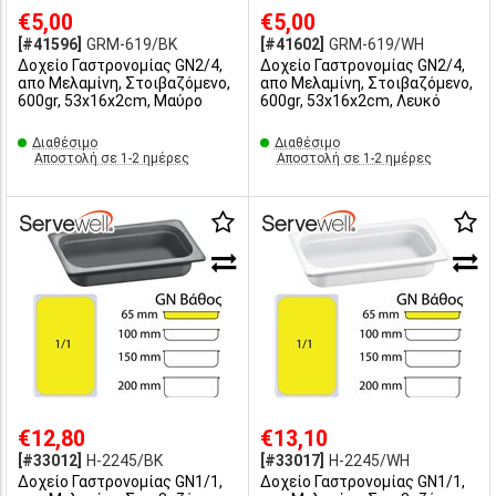
€5,00
€5,00
[#41596]
GRM-619/BK
[#41602]
GRM-619/WH
Δοχείο Γαστρονομίας GN2/4,
Δοχείο Γαστρονομίας GN2/4,
απο Μελαμίνη, Στοιβαζόμενο,
απο Μελαμίνη, Στοιβαζόμενο,
600gr, 53x16x2cm, Μαύρο
600gr, 53x16x2cm, Λευκό
Διαθέσιμο
Διαθέσιμο
Αποστολή σε 1-2 ημέρες
Αποστολή σε 1-2 ημέρες
€12,80
€13,10
[#33012]
H-2245/BK
[#33017]
H-2245/WH
Δοχείο Γαστρονομίας GN1/1,
Δοχείο Γαστρονομίας GN1/1,