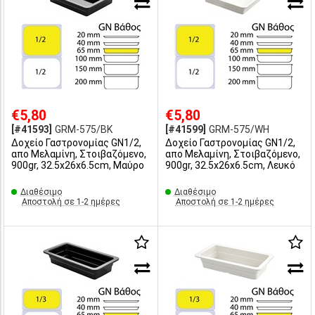
€5,80
€5,80
[#41593]
GRM-575/BK
[#41599]
GRM-575/WH
Δοχείο Γαστρονομίας GN1/2,
Δοχείο Γαστρονομίας GN1/2,
απο Μελαμίνη, Στοιβαζόμενο,
απο Μελαμίνη, Στοιβαζόμενο,
900gr, 32.5x26x6.5cm, Μαύρο
900gr, 32.5x26x6.5cm, Λευκό
Διαθέσιμο
Διαθέσιμο
Αποστολή σε 1-2 ημέρες
Αποστολή σε 1-2 ημέρες