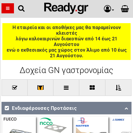
Η εταιρεία και οι αποθήκες μας θα παραμείνουν
κλειστές
λόγω καλοκαιρινών διακοπών από 14 έως 21
Αυγούστου
ενώ ο εκθεσιακός μας χώρος στον Άλιμο από 10 έως
21 Αυγούστου.
Δοχεία GN γαστρονομίας
[
]
Ενδιαφέρουσες Προτάσεις