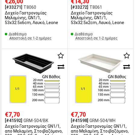
€26,00
€14,30
[#33271]
T8060
[#33272]
T8061
Δοχείο Γαστρονομίας
Δοχείο Γαστρονομίας
Μελαμίνης, GN1/1,
Μελαμίνης, GN1/1,
53x32.5x6cm, Λευκό, Leone
53x32.5x2cm, Λευκό, Leone
Διαθέσιμο
Διαθέσιμο
Αποστολή σε 1-2 ημέρες
Αποστολή σε 1-2 ημέρες
€7,70
€7,70
[#41592]
GRM-504/BK
[#41598]
GRM-504/WH
Δοχείο Γαστρονομίας GN1/1,
Δοχείο Γαστρονομίας GN1/1,
απο Μελαμίνη, Στοιβαζόμενο,
απο Μελαμίνη, Στοιβαζόμενο,