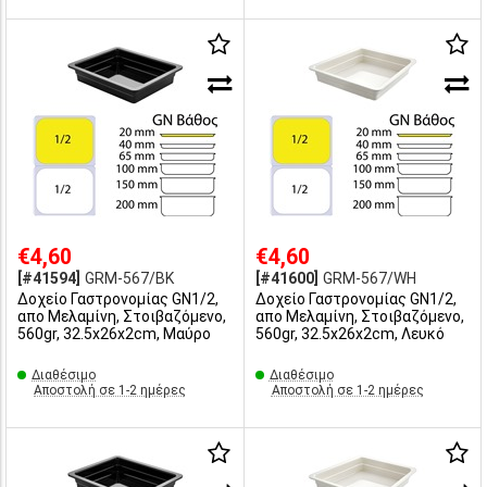
€4,60
€4,60
[#41594]
GRM-567/BK
[#41600]
GRM-567/WH
Δοχείο Γαστρονομίας GN1/2,
Δοχείο Γαστρονομίας GN1/2,
απο Μελαμίνη, Στοιβαζόμενο,
απο Μελαμίνη, Στοιβαζόμενο,
560gr, 32.5x26x2cm, Μαύρο
560gr, 32.5x26x2cm, Λευκό
Διαθέσιμο
Διαθέσιμο
Αποστολή σε 1-2 ημέρες
Αποστολή σε 1-2 ημέρες