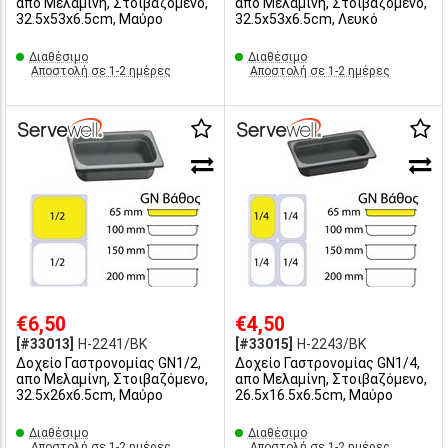
απο Μελαμίνη, Στοιβαζόμενο,
απο Μελαμίνη, Στοιβαζόμενο,
32.5x53x6.5cm, Μαύρο
32.5x53x6.5cm, Λευκό
Διαθέσιμο
Διαθέσιμο
Αποστολή σε 1-2 ημέρες
Αποστολή σε 1-2 ημέρες
€6,50
€4,50
[#33013]
H-2241/BK
[#33015]
H-2243/BK
Δοχείο Γαστρονομίας GN1/2,
Δοχείο Γαστρονομίας GN1/4,
απο Μελαμίνη, Στοιβαζόμενο,
απο Μελαμίνη, Στοιβαζόμενο,
32.5x26x6.5cm, Μαύρο
26.5x16.5x6.5cm, Μαύρο
Διαθέσιμο
Διαθέσιμο
Αποστολή σε 1-2 ημέρες
Αποστολή σε 1-2 ημέρες