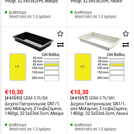
990gr, 32.5x53x2cm, Μαύρο
990gr, 32.5x53x2cm, Λευκό
Διαθέσιμο
Διαθέσιμο
Αποστολή σε 1-2 ημέρες
Αποστολή σε 1-2 ημέρες
€10,30
€10,30
[#41591]
GRM-576/BK
[#41597]
GRM-576/WH
Δοχείο Γαστρονομίας GN1/1,
Δοχείο Γαστρονομίας GN1/1,
απο Μελαμίνη, Στοιβαζόμενο,
απο Μελαμίνη, Στοιβαζόμενο,
1400gr, 32.5x53x6.5cm, Μαύρο
1400gr, 32.5x53x6.5cm, Λευκό
Διαθέσιμο
Διαθέσιμο
Αποστολή σε 1-2 ημέρες
Αποστολή σε 1-2 ημέρες