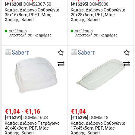
[#16200]
DOM52307-50
[#16295]
DOM5608
Καπάκι Διάφανο Ορθoγώνιο
Καπάκι Διάφανο Ορθoγώνιο
35x16x8cm, RPET, Μίας
20x28x6cm, PET, Μίας
Χρήσης, Sabert
Χρήσης, Sabert
Διαθέσιμο
Διαθέσιμο
Αποστολή σε 1-2 ημέρες
Αποστολή σε 1-2 ημέρες
€1,04 - €1,16
€1,04
[#16291]
DOM5616US
[#16296]
DOM5618
Καπάκι Διάφανο Τετράγωνο
Καπάκι Διάφανο Ορθoγώνιο
40x40x9cm, PET, Μίας
17x45x5cm, PET, Μίας
Χρήσης, Sabert
Χρήσης, Sabert