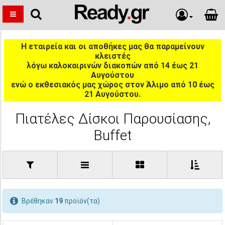
Η εταιρεία και οι αποθήκες μας θα παραμείνουν
κλειστές
λόγω καλοκαιρινών διακοπών από 14 έως 21
Αυγούστου
ενώ ο εκθεσιακός μας χώρος στον Άλιμο από 10 έως
21 Αυγούστου.
Πιατέλες Δίσκοι Παρουσίασης,
Buffet
Βρέθηκαν
19
προϊόν(τα)