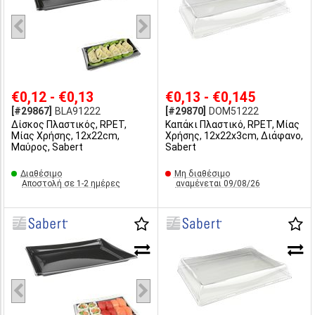
€0,12 - €0,13
€0,13 - €0,145
[#29867]
BLA91222
[#29870]
DOM51222
Δίσκος Πλαστικός, RPET,
Καπάκι Πλαστικό, RPET, Μίας
Μίας Χρήσης, 12x22cm,
Χρήσης, 12x22x3cm, Διάφανο,
Μαύρος, Sabert
Sabert
Διαθέσιμο
Μη διαθέσιμο
Αποστολή σε 1-2 ημέρες
αναμένεται 09/08/26