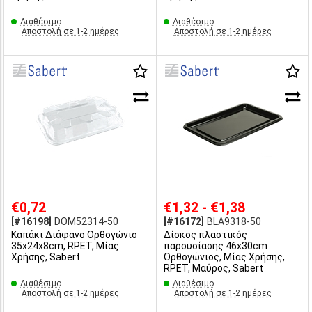
Διαθέσιμο
Διαθέσιμο
Αποστολή σε 1-2 ημέρες
Αποστολή σε 1-2 ημέρες
€0,72
€1,32 - €1,38
[#16198]
DOM52314-50
[#16172]
BLA9318-50
Καπάκι Διάφανο Ορθoγώνιο
Δίσκος πλαστικός
35x24x8cm, RPET, Μίας
παρουσίασης 46x30cm
Χρήσης, Sabert
Ορθογώνιος, Μίας Χρήσης,
RPET, Μαύρος, Sabert
Διαθέσιμο
Διαθέσιμο
Αποστολή σε 1-2 ημέρες
Αποστολή σε 1-2 ημέρες