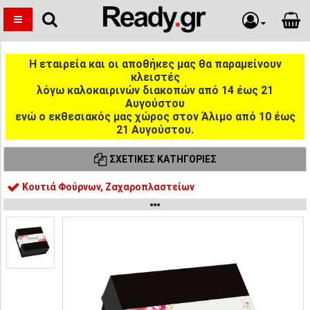
Η εταιρεία και οι αποθήκες μας θα παραμείνουν
κλειστές
λόγω καλοκαιρινών διακοπών από 14 έως 21
Αυγούστου
ενώ ο εκθεσιακός μας χώρος στον Άλιμο από 10 έως
21 Αυγούστου.
ΣΧΕΤΙΚΈΣ ΚΑΤΗΓΟΡΊΕΣ
Κουτιά Φούρνων, Ζαχαροπλαστείων