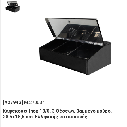
[#27943]
M.270034
Καφεκούτι Inox 18/0, 3 Θέσεων, βαμμένο μαύρο,
28,5x18,5 cm, Ελληνικής κατασκευής