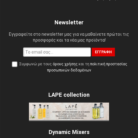
Newsletter
Εγγραφείτε στο newsletter μας για να μαθαίνετε πρώτοι τις
προσφορές και τα νέα μας προϊόντα!
ΕΓΓΡΑΦΉ
Συμφωνώ με τους
όρους χρήσης
και τη
πολιτική προστασίας
προσωπικών δεδομένων
LAPE collection
Dynamic Mixers