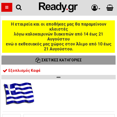
Η εταιρεία και οι αποθήκες μας θα παραμείνουν
κλειστές
λόγω καλοκαιρινών διακοπών από 14 έως 21
Αυγούστου
ενώ ο εκθεσιακός μας χώρος στον Άλιμο από 10 έως
21 Αυγούστου.
ΣΧΕΤΙΚΈΣ ΚΑΤΗΓΟΡΊΕΣ
Εξοπλισμός Καφέ