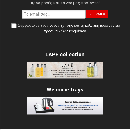
προσφορές και τα νέα μας προϊόντα!
ΕΓΓΡΑΦΉ
Συμφωνώ με τους
όρους χρήσης
και τη
πολιτική προστασίας
προσωπικών δεδομένων
LAPE collection
Welcome trays