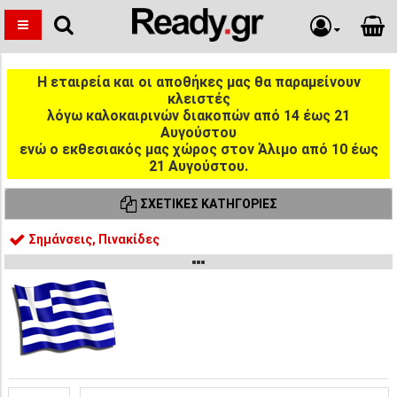
Η εταιρεία και οι αποθήκες μας θα παραμείνουν
κλειστές
λόγω καλοκαιρινών διακοπών από 14 έως 21
Αυγούστου
ενώ ο εκθεσιακός μας χώρος στον Άλιμο από 10 έως
21 Αυγούστου.
ΣΧΕΤΙΚΈΣ ΚΑΤΗΓΟΡΊΕΣ
Σημάνσεις, Πινακίδες