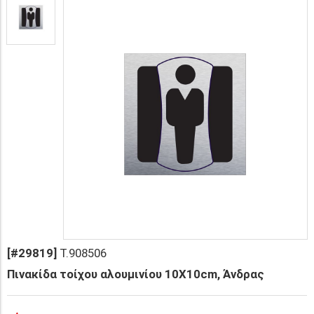
[#29819]
T.908506
Πινακίδα τοίχου αλουμινίου 10X10cm, Άνδρας