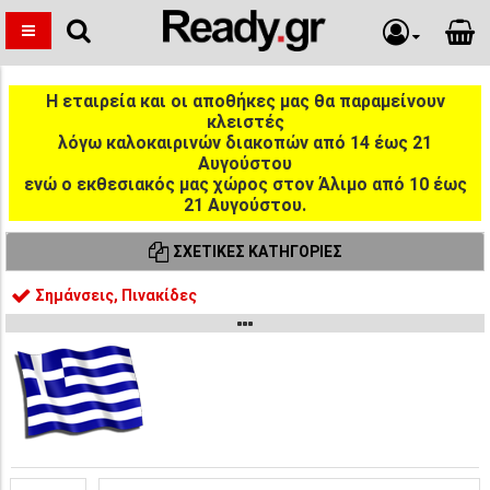
Η εταιρεία και οι αποθήκες μας θα παραμείνουν
κλειστές
λόγω καλοκαιρινών διακοπών από 14 έως 21
Αυγούστου
ενώ ο εκθεσιακός μας χώρος στον Άλιμο από 10 έως
21 Αυγούστου.
ΣΧΕΤΙΚΈΣ ΚΑΤΗΓΟΡΊΕΣ
Σημάνσεις, Πινακίδες