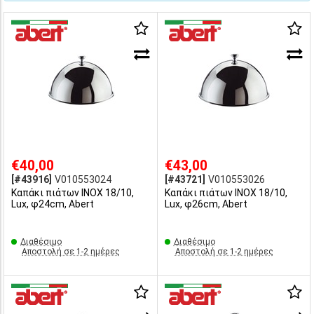
€40,00
€43,00
[#43916]
V010553024
[#43721]
V010553026
Καπάκι πιάτων INOX 18/10,
Καπάκι πιάτων INOX 18/10,
Lux, φ24cm, Abert
Lux, φ26cm, Abert
Διαθέσιμο
Διαθέσιμο
Αποστολή σε 1-2 ημέρες
Αποστολή σε 1-2 ημέρες