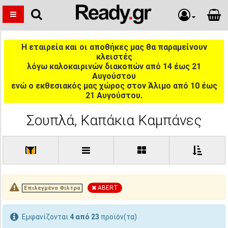
Η εταιρεία και οι αποθήκες μας θα παραμείνουν
κλειστές
λόγω καλοκαιρινών διακοπών από 14 έως 21
Αυγούστου
ενώ ο εκθεσιακός μας χώρος στον Άλιμο από 10 έως
21 Αυγούστου.
Σουπλά, Καπάκια Καμπάνες
[
]
ABERT
Επιλεγμένα Φίλτρα
Εμφανίζονται
4 από 23
προϊόν(τα)