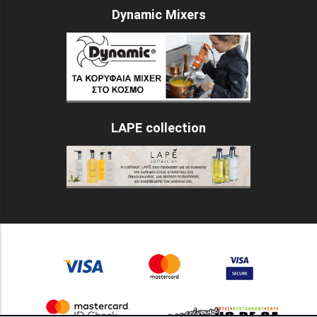
Dynamic Mixers
LAPE collection