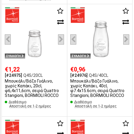
ΣΥΛΛΟΓΗ
ΣΥΛΛΟΓΗ
€1,22
€0,96
[#24975]
Q4S/20CL
[#24976]
Q4S/40CL
Μπουκάλι/Βάζο Γυάλινο,
Μπουκάλι/Βάζο Γυάλινο,
χωρίς Kαπάκι, 20cl,
χωρίς Kαπάκι, 40cl,
φ6,4x11,6cm, σειρά Quattro
φ7.4x15.6cm, σειρά Quattro
Stangioni, BORMIOLI ROCCO
Stangioni, BORMIOLI ROCCO
Διαθέσιμο
Διαθέσιμο
Αποστολή σε 1-2 ημέρες
Αποστολή σε 1-2 ημέρες