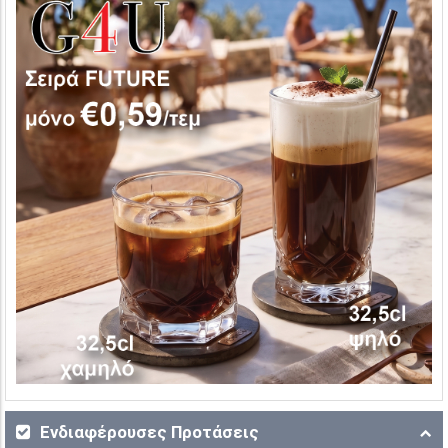
Ενδιαφέρουσες Προτάσεις