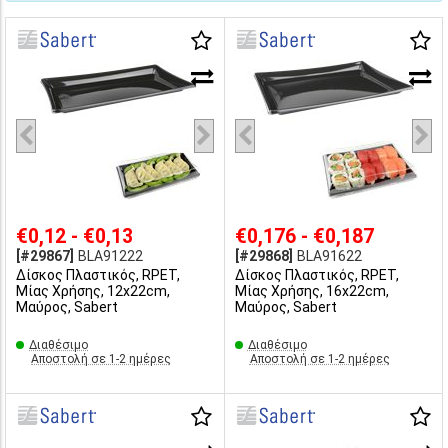
€0,12 - €0,13
€0,176 - €0,187
[#29867]
BLA91222
[#29868]
BLA91622
Δίσκος Πλαστικός, RPET,
Δίσκος Πλαστικός, RPET,
Μίας Χρήσης, 12x22cm,
Μίας Χρήσης, 16x22cm,
Μαύρος, Sabert
Μαύρος, Sabert
Διαθέσιμο
Διαθέσιμο
Αποστολή σε 1-2 ημέρες
Αποστολή σε 1-2 ημέρες