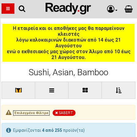
Η εταιρεία και οι αποθήκες μας θα παραμείνουν
κλειστές
λόγω καλοκαιρινών διακοπών από 14 έως 21
Αυγούστου
ενώ ο εκθεσιακός μας χώρος στον Άλιμο από 10 έως
21 Αυγούστου.
Sushi, Asian, Bamboo
[
]
SABERT
Επιλεγμένα Φίλτρα
Εμφανίζονται
4 από 255
προϊόν(τα)