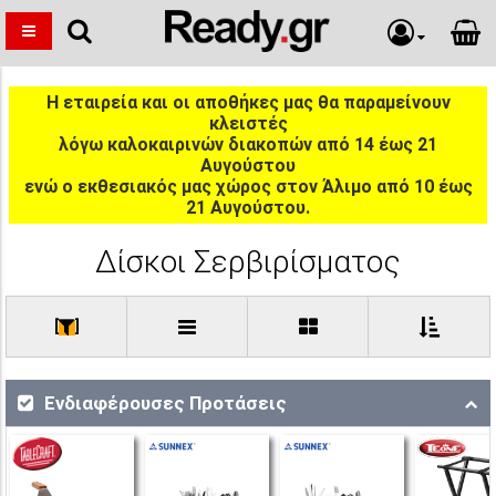
Η εταιρεία και οι αποθήκες μας θα παραμείνουν
κλειστές
λόγω καλοκαιρινών διακοπών από 14 έως 21
Αυγούστου
ενώ ο εκθεσιακός μας χώρος στον Άλιμο από 10 έως
21 Αυγούστου.
Δίσκοι Σερβιρίσματος
[
]
Ενδιαφέρουσες Προτάσεις