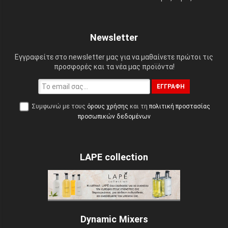
Newsletter
Εγγραφείτε στο newsletter μας για να μαθαίνετε πρώτοι τις
προσφορές και τα νέα μας προϊόντα!
ΕΓΓΡΑΦΉ
Συμφωνώ με τους
όρους χρήσης
και τη
πολιτική προστασίας
προσωπικών δεδομένων
LAPE collection
Dynamic Mixers