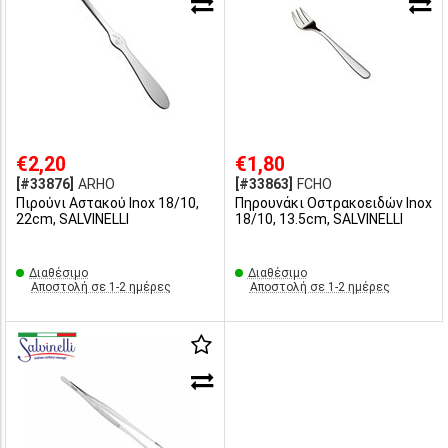
€2,20
€1,80
[#33876]
ARHO
[#33863]
FCHO
Πιρούνι Αστακού Inox 18/10,
Πηρουνάκι Οστρακοειδών Inox
22cm, SALVINELLI
18/10, 13.5cm, SALVINELLI
Διαθέσιμο
Διαθέσιμο
Αποστολή σε 1-2 ημέρες
Αποστολή σε 1-2 ημέρες