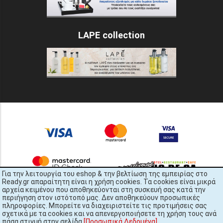
LAPE collection
Για την λειτουργία του eshop & την βελτίωση της εμπειρίας στο
Ready.gr απαραίτητη είναι η χρήση cookies. Τα cookies είναι μικρά
αρχεία κειμένου που αποθηκεύονται στη συσκευή σας κατά την
περιήγηση στον ιστότοπό μας. Δεν αποθηκεύουν προσωπικές
πληροφορίες. Μπορείτε να διαχειριστείτε τις προτιμήσεις σας
σχετικά με τα cookies και να απενεργοποιήσετε τη χρήση τους ανά
πάσα στιγμή στην σελίδα
[Προσωπικά Δεδομένα]
.
READY.gr © 2022 | All Rights Reserved