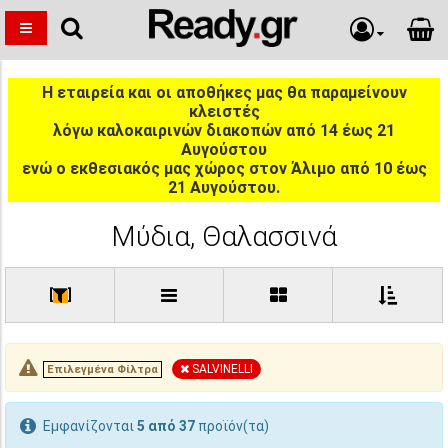
Η εταιρεία και οι αποθήκες μας θα παραμείνουν
κλειστές
λόγω καλοκαιρινών διακοπών από 14 έως 21
Αυγούστου
ενώ ο εκθεσιακός μας χώρος στον Άλιμο από 10 έως
21 Αυγούστου.
Μύδια, Θαλασσινά
[
]
SALVINELLI
Επιλεγμένα Φίλτρα
Εμφανίζονται
5 από 37
προϊόν(τα)