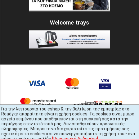
Welcome trays
Για την λειτουργία του eshop & την βελτίωση της εμπειρίας στο
Ready.gr απαραίτητη είναι η χρήση cookies. Τα cookies είναι μικρά
αρχεία κειμένου που αποθηκεύονται στη συσκευή σας κατά την
περιήγηση στον ιστότοπό μας. Δεν αποθηκεύουν προσωπικές
πληροφορίες. Μπορείτε να διαχειριστείτε τις προτιμήσεις σας
σχετικά με τα cookies και να απενεργοποιήσετε τη χρήση τους ανά
πάσα στιγμή στην σελίδα
[Προσωπικά Δεδομένα]
.