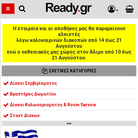
Η εταιρεία και οι αποθήκες μας θα παραμείνουν
κλειστές
λόγω καλοκαιρινών διακοπών από 14 έως 21
Αυγούστου
ενώ ο εκθεσιακός μας χώρος στον Άλιμο από 10 έως
21 Αυγούστου.
ΣΧΕΤΙΚΈΣ ΚΑΤΗΓΟΡΊΕΣ
Δίσκοι Σερβιρίσματος
Βραστήρες Δωματίου
Δίσκοι Καλωσορισματος & Room Service
Σταντ Δίσκων