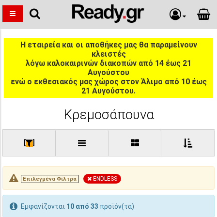
Η εταιρεία και οι αποθήκες μας θα παραμείνουν
κλειστές
λόγω καλοκαιρινών διακοπών από 14 έως 21
Αυγούστου
ενώ ο εκθεσιακός μας χώρος στον Άλιμο από 10 έως
21 Αυγούστου.
Κρεμοσάπουνα
[
]
ENDLESS
Επιλεγμένα Φίλτρα
Εμφανίζονται
10 από 33
προϊόν(τα)