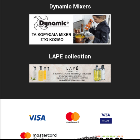
Dynamic Mixers
LAPE collection