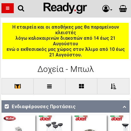
Η εταιρεία και οι αποθήκες μας θα παραμείνουν
κλειστές
λόγω καλοκαιρινών διακοπών από 14 έως 21
Αυγούστου
ενώ ο εκθεσιακός μας χώρος στον Άλιμο από 10 έως
21 Αυγούστου.
Δοχεία - Μπωλ
[
]
Ενδιαφέρουσες Προτάσεις