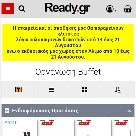
Η εταιρεία και οι αποθήκες μας θα παραμείνουν
κλειστές
λόγω καλοκαιρινών διακοπών από 14 έως 21
Αυγούστου
ενώ ο εκθεσιακός μας χώρος στον Άλιμο από 10 έως
21 Αυγούστου.
Οργάνωση Buffet
[
]
Ενδιαφέρουσες Προτάσεις