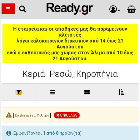
Η εταιρεία και οι αποθήκες μας θα παραμείνουν
κλειστές
λόγω καλοκαιρινών διακοπών από 14 έως 21
Αυγούστου
ενώ ο εκθεσιακός μας χώρος στον Άλιμο από 10 έως
21 Αυγούστου.
Κεριά. Ρεσώ, Κηροπήγια
[
]
UNIGLASS
Επιλεγμένα Φίλτρα
Εμφανίζονται
1 από 8
προϊόν(τα)