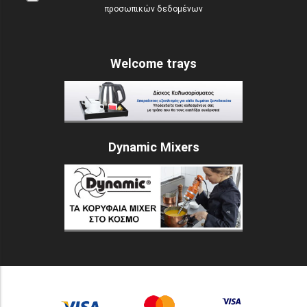
προσωπικών δεδομένων
Welcome trays
Dynamic Mixers