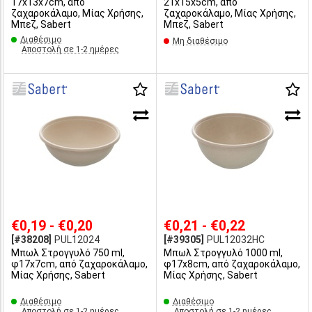
17x13x7cm, από
21x15x5cm, από
ζαχαροκάλαμο, Μίας Χρήσης,
ζαχαροκάλαμο, Μίας Χρήσης,
Μπεζ, Sabert
Μπεζ, Sabert
Διαθέσιμο
Μη διαθέσιμο
Αποστολή σε 1-2 ημέρες
€0,19 - €0,20
€0,21 - €0,22
[#38208]
PUL12024
[#39305]
PUL12032HC
Μπωλ Στρογγυλό 750 ml,
Μπωλ Στρογγυλό 1000 ml,
φ17x7cm, από ζαχαροκάλαμο,
φ17x8cm, από ζαχαροκάλαμο,
Μίας Χρήσης, Sabert
Μίας Χρήσης, Sabert
Διαθέσιμο
Διαθέσιμο
Αποστολή σε 1-2 ημέρες
Αποστολή σε 1-2 ημέρες