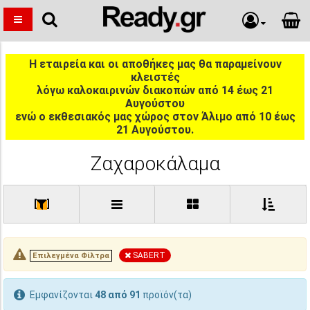
Η εταιρεία και οι αποθήκες μας θα παραμείνουν
κλειστές
λόγω καλοκαιρινών διακοπών από 14 έως 21
Αυγούστου
ενώ ο εκθεσιακός μας χώρος στον Άλιμο από 10 έως
21 Αυγούστου.
Ζαχαροκάλαμα
[
]
SABERT
Επιλεγμένα Φίλτρα
Εμφανίζονται
48 από 91
προϊόν(τα)