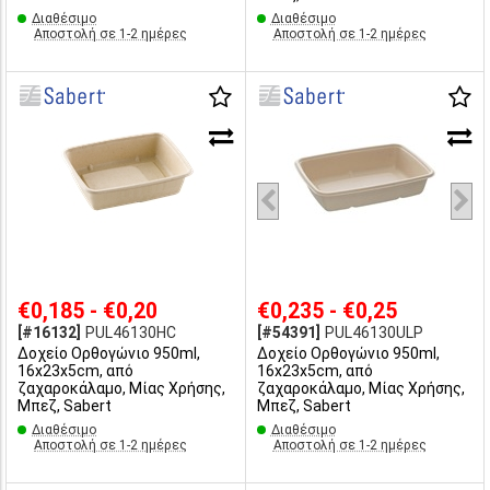
Διαθέσιμο
Διαθέσιμο
Αποστολή σε 1-2 ημέρες
Αποστολή σε 1-2 ημέρες
€0,185 - €0,20
€0,235 - €0,25
[#16132]
PUL46130HC
[#54391]
PUL46130ULP
Δοχείο Ορθογώνιο 950ml,
Δοχείο Ορθογώνιο 950ml,
16x23x5cm, από
16x23x5cm, από
ζαχαροκάλαμο, Μίας Χρήσης,
ζαχαροκάλαμο, Μίας Χρήσης,
Μπεζ, Sabert
Μπεζ, Sabert
Διαθέσιμο
Διαθέσιμο
Αποστολή σε 1-2 ημέρες
Αποστολή σε 1-2 ημέρες