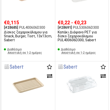
€0,115
€0,22 - €0,23
[#28685]
PUL400606D300
[#28691]
PUL530606D300
Δίσκος ζαχαροκάλαμου για
Καπάκι Διάφανο PET για
Snack, Burger, Τοστ, 13x13cm,
δίσκο ζαχαροκάλαμου
Sabert
PUL400606D300, Sabert
Διαθέσιμο
Διαθέσιμο
Αποστολή σε 1-2 ημέρες
Αποστολή σε 1-2 ημέρες