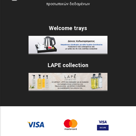
προσωπικών δεδομένων
Welcome trays
LAPE collection