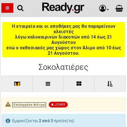
Η εταιρεία και οι αποθήκες μας θα παραμείνουν
κλειστές
λόγω καλοκαιρινών διακοπών από 14 έως 21
Αυγούστου
ενώ ο εκθεσιακός μας χώρος στον Άλιμο από 10 έως
21 Αυγούστου.
Σοκολατιέρες
[
]
JOHNY
Επιλεγμένα Φίλτρα
Εμφανίζονται
2 από 3
προϊόν(τα)