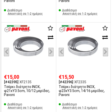
Pavoni
Pavoni
Διαθέσιμο
Διαθέσιμο
Αποστολή σε 1-2 ημέρες
Αποστολή σε 1-2 ημέρες
€15,00
€15,50
[#42395]
XF2135
[#42396]
XF2335
Τσέρκι διάτρητο INOX,
Τσέρκι διάτρητο INOX,
φ21xΥ3.5cm, 10/12 μερίδες,
φ23xΥ3.5cm, 14/16 μερίδες,
Pavoni
Pavoni
Διαθέσιμο
Διαθέσιμο
Αποστολή σε 1-2 ημέρες
Αποστολή σε 1-2 ημέρες