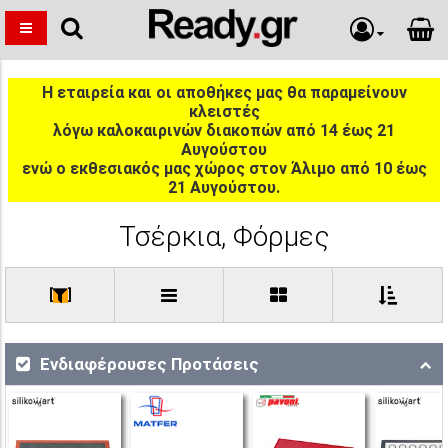
Η εταιρεία και οι αποθήκες μας θα παραμείνουν
κλειστές
λόγω καλοκαιρινών διακοπών από 14 έως 21
Αυγούστου
ενώ ο εκθεσιακός μας χώρος στον Άλιμο από 10 έως
21 Αυγούστου.
Τσέρκια, Φόρμες
[
]
Ενδιαφέρουσες Προτάσεις