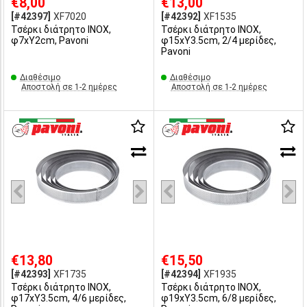
€8,00
€13,00
[#42397]
XF7020
[#42392]
XF1535
Τσέρκι διάτρητο INOX,
Τσέρκι διάτρητο INOX,
φ7xΥ2cm, Pavoni
φ15xΥ3.5cm, 2/4 μερίδες,
Pavoni
Διαθέσιμο
Διαθέσιμο
Αποστολή σε 1-2 ημέρες
Αποστολή σε 1-2 ημέρες
€13,80
€15,50
[#42393]
XF1735
[#42394]
XF1935
Τσέρκι διάτρητο INOX,
Τσέρκι διάτρητο INOX,
φ17xΥ3.5cm, 4/6 μερίδες,
φ19xΥ3.5cm, 6/8 μερίδες,